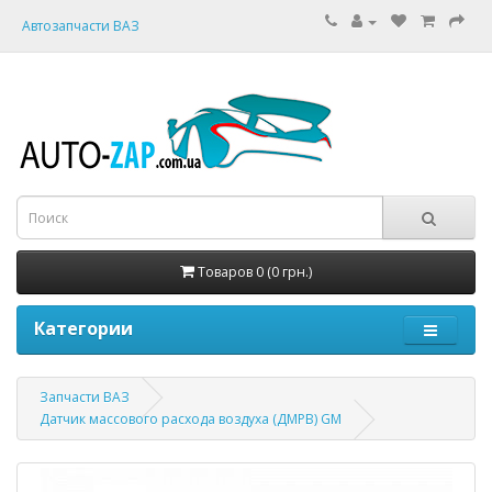
Автозапчасти ВАЗ
Товаров 0 (0 грн.)
Категории
Запчасти ВАЗ
Датчик массового расхода воздуха (ДМРВ) GM