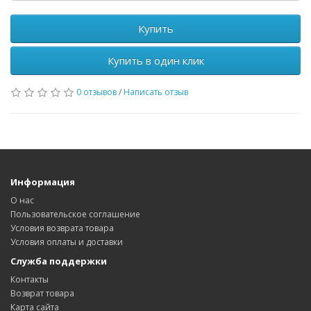
Купить
Купить в один клик
0 отзывов
/
Написать отзыв
Информация
О нас
Пользовательское соглашение
Условия возврата товара
Условия оплаты и доставки
Служба поддержки
Контакты
Возврат товара
Карта сайта