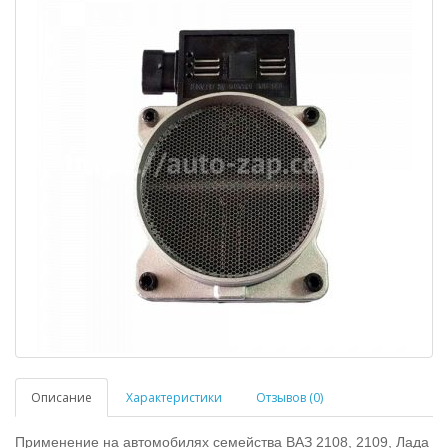
Описание
Характеристики
Отзывов (0)
Применение на автомобилях семейства ВАЗ 2108, 2109, Лада