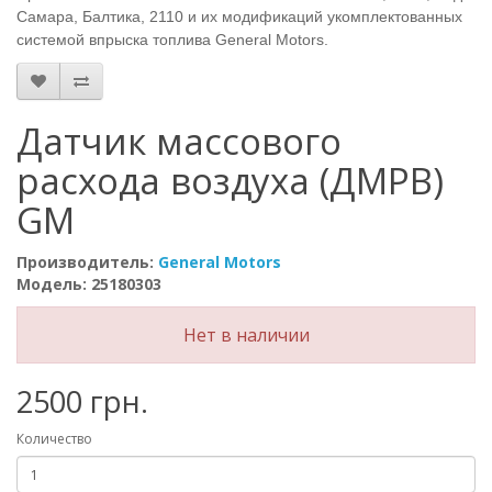
Самара, Балтика, 2110 и их модификаций укомплектованных
системой впрыска топлива General Motors.
Датчик массового
расхода воздуха (ДМРВ)
GM
Производитель:
General Motors
Модель: 25180303
Нет в наличии
2500 грн.
Количество