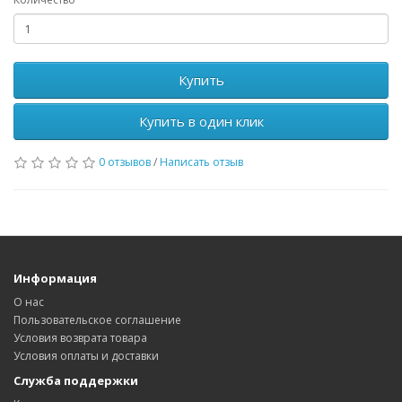
Купить
Купить в один клик
0 отзывов
/
Написать отзыв
Информация
О нас
Пользовательское соглашение
Условия возврата товара
Условия оплаты и доставки
Служба поддержки