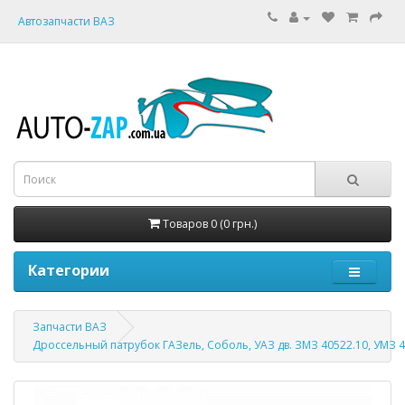
Автозапчасти ВАЗ
Товаров 0 (0 грн.)
Категории
Запчасти ВАЗ
Дроссельный патрубок ГАЗель, Соболь, УАЗ дв. ЗМЗ 40522.10, УМЗ 42