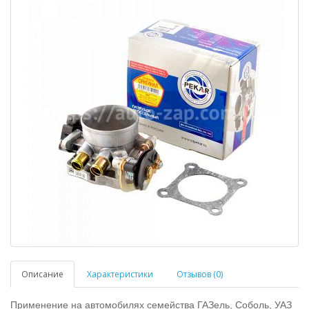
Описание
Характеристики
Отзывов (0)
Применение на автомобилях семейства ГАЗель, Соболь, УАЗ