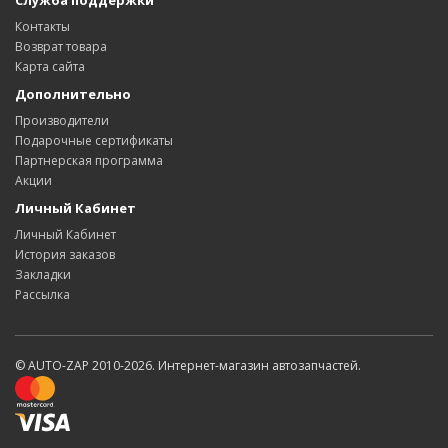
Служба поддержки
Контакты
Возврат товара
Карта сайта
Дополнительно
Производители
Подарочные сертификаты
Партнерская программа
Акции
Личный Кабинет
Личный Кабинет
История заказов
Закладки
Рассылка
© AUTO-ZAP 2010-2026. Интернет-магазин автозапчастей.