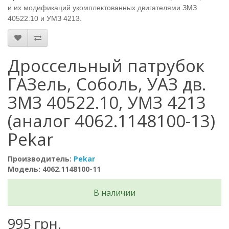
и их модификаций укомплектованных двигателями ЗМЗ
40522.10 и УМЗ 4213.
Дроссельный патрубок
ГАЗель, Соболь, УАЗ дв.
ЗМЗ 40522.10, УМЗ 4213
(аналог 4062.1148100-13)
Pekar
Производитель:
Pekar
Модель: 4062.1148100-11
В наличии
995 грн.