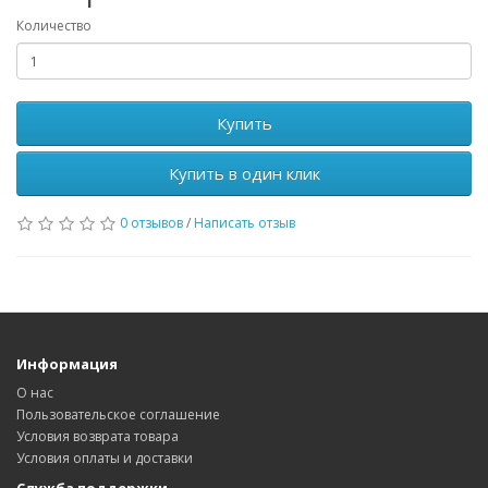
Количество
Купить
Купить в один клик
0 отзывов
/
Написать отзыв
Информация
О нас
Пользовательское соглашение
Условия возврата товара
Условия оплаты и доставки