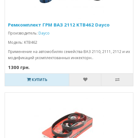
Ремкомплект ГРМ ВАЗ 2112 KTB462 Dayco
Производитель:
Dayco
Модель: KTB462
Применение на автомобилях семейства ВАЗ 2110, 2111, 2112 и их
модификаций укомплектованных инжекторн..
1300 грн.
КУПИТЬ