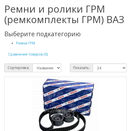
Ремни и ролики ГРМ
(ремкомплекты ГРМ) ВАЗ
Выберите подкатегорию
Ремни ГРМ
Сравнение товаров (0)
Сортировка:
Показать: