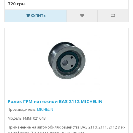
720 грн.
КУПИТЬ
Ролик ГРМ натяжной ВАЗ 2112 MICHELIN
Производитель:
MICHELIN
Модель: FMMT02164B
Применение на автомобилях семейства ВАЗ 2110, 2111, 2112 и их