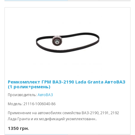
Ремкомплект ГРМ ВАЗ-2190 Lada Granta АвтоВАЗ
(1 ролик+ремень)
Производитель:
АвтоВАЗ
Модель: 21116-1006040-86
Применение на автомобилях семейства ВАЗ-2190, 2191, 2192
Лада Гранта и их модификаций укомплектованн..
1350 грн.