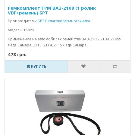
Ремкомплект ГРМ ВАЗ-2108 (1 ролик
VBF+ремень) БРТ
Производитель:
БРТ Балаковорезинотехника
Модель: 158РУ
Применение на автомобилях семейства ВАЗ-2108, 2109, 21099
Лада Самара, 2113, 2114, 2115 Лада Самара ..
478 грн.
КУПИТЬ