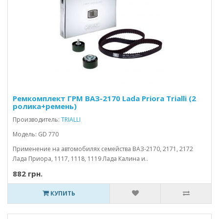
Ремкомплект ГРМ ВАЗ-2170 Lada Priora Trialli (2
ролика+ремень)
Производитель:
TRIALLI
Модель: GD 770
Применение на автомобилях семейства ВАЗ-2170, 2171, 2172
Лада Приора, 1117, 1118, 1119 Лада Калина и..
882 грн.
КУПИТЬ