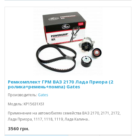
Ремкомплект ГРМ ВАЗ 2170 Лада Приора (2
ролика+ремень+помпа) Gates
Производитель:
Gates
Модель: KP15631XS1
Применение на автомобилях семейства ВАЗ 2170, 2171, 2172,
Лада Приора, 1117, 1118, 1119, Лада Калина..
3560 грн.