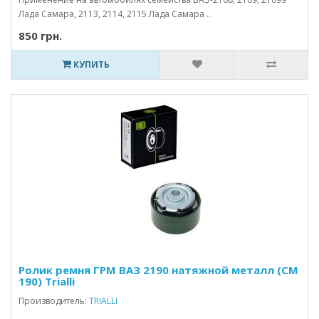
Лада Самара, 2113, 2114, 2115 Лада Самара ..
850 грн.
КУПИТЬ
Ролик ремня ГРМ ВАЗ 2190 натяжной металл (CM
190) Trialli
Производитель:
TRIALLI