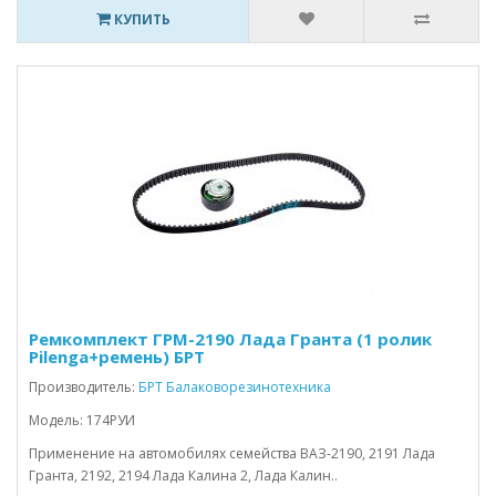
КУПИТЬ
Ремкомплект ГРМ-2190 Лада Гранта (1 ролик
Pilenga+ремень) БРТ
Производитель:
БРТ Балаковорезинотехника
Модель: 174РУИ
Применение на автомобилях семейства ВАЗ-2190, 2191 Лада
Гранта, 2192, 2194 Лада Калина 2, Лада Калин..