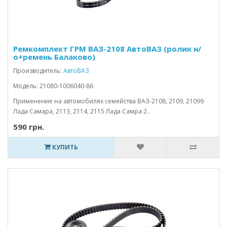
Ремкомплект ГРМ ВАЗ-2108 АвтоВАЗ (ролик н/
о+ремень Балаково)
Производитель:
АвтоВАЗ
Модель: 21080-1006040-86
Применение на автомобилях семейства ВАЗ-2108, 2109, 21099
Лада Самара, 2113, 2114, 2115 Лада Самра 2..
590 грн.
КУПИТЬ