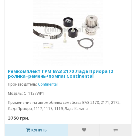
Ремкомплект ГРМ ВАЗ 2170 Лада Приора (2
ролика+ремень+помпа) Continental
Производитель:
Continental
Модель: CT1137WP1
Применение на автомобилях семейства ВАЗ 2170, 2171, 2172,
Лада Приора, 1117, 1118, 1119, Лада Калина..
3750 грн.
КУПИТЬ