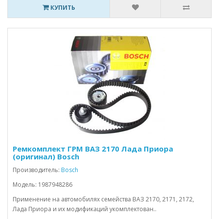
КУПИТЬ
Ремкомплект ГРМ ВАЗ 2170 Лада Приора
(оригинал) Bosch
Производитель:
Bosch
Модель: 1987948286
Применение на автомобилях семейства ВАЗ 2170, 2171, 2172,
Лада Приора и их модификаций укомплектован..