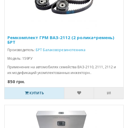
Ремкомплект ГРМ ВАЗ-2112 (2 ролика+ремень)
БРТ
Производитель:
БРТ Балаковорезинотехника
Модель: 159РУ
Применение на автомобилях семейства ВАЗ-2110, 2111, 2112 и
их модификаций укомплектованных инжекторн..
850 грн.
КУПИТЬ