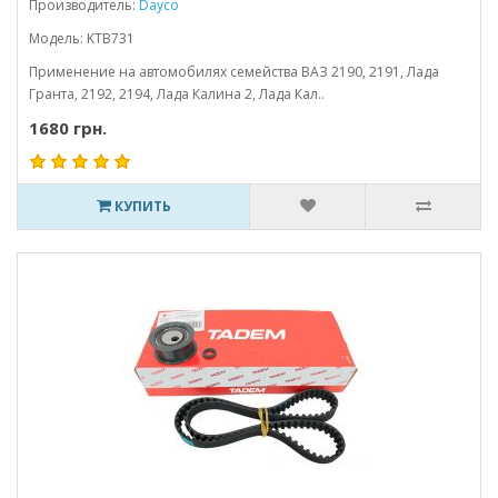
Производитель:
Dayco
Модель: KTB731
Применение на автомобилях семейства ВАЗ 2190, 2191, Лада
Гранта, 2192, 2194, Лада Калина 2, Лада Кал..
1680 грн.
КУПИТЬ