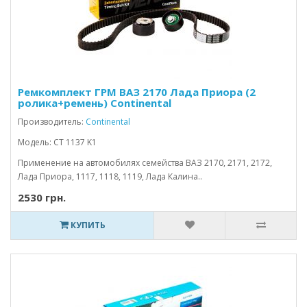
Ремкомплект ГРМ ВАЗ 2170 Лада Приора (2
ролика+ремень) Continental
Производитель:
Continental
Модель: CT 1137 K1
Применение на автомобилях семейства ВАЗ 2170, 2171, 2172,
Лада Приора, 1117, 1118, 1119, Лада Калина..
2530 грн.
КУПИТЬ