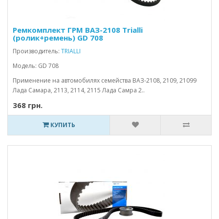
Ремкомплект ГРМ ВАЗ-2108 Trialli
(ролик+ремень) GD 708
Производитель:
TRIALLI
Модель: GD 708
Применение на автомобилях семейства ВАЗ-2108, 2109, 21099
Лада Самара, 2113, 2114, 2115 Лада Самра 2..
368 грн.
КУПИТЬ