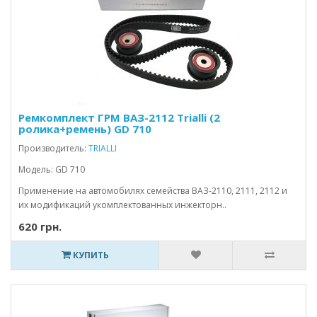
Ремкомплект ГРМ ВАЗ-2112 Trialli (2
ролика+ремень) GD 710
Производитель:
TRIALLI
Модель: GD 710
Применение на автомобилях семейства ВАЗ-2110, 2111, 2112 и
их модификаций укомплектованных инжекторн..
620 грн.
КУПИТЬ