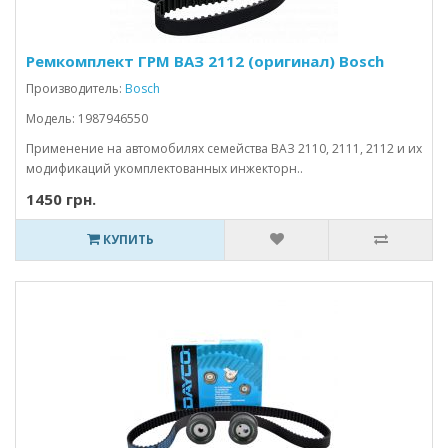
Ремкомплект ГРМ ВАЗ 2112 (оригинал) Bosch
Производитель:
Bosch
Модель: 1987946550
Применение на автомобилях семейства ВАЗ 2110, 2111, 2112 и их
модификаций укомплектованных инжекторн..
1450 грн.
КУПИТЬ