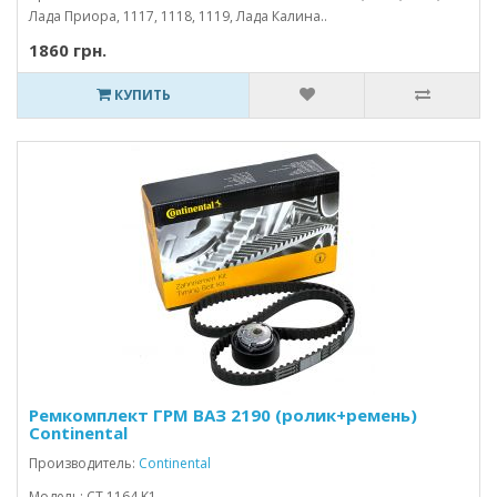
Лада Приора, 1117, 1118, 1119, Лада Калина..
1860 грн.
КУПИТЬ
Ремкомплект ГРМ ВАЗ 2190 (ролик+ремень)
Continental
Производитель:
Continental
Модель: CT 1164 K1