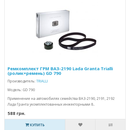
Ремкомплект ГРМ ВАЗ-2190 Lada Granta Trialli
(ролик+ремень) GD 790
Производитель:
TRIALLI
Модель: GD 790
Применение на автомобилях семейства ВАЗ-2190, 2191, 2192
Лада Гранта укомплектованных инжекторными 8..
588 грн.
КУПИТЬ