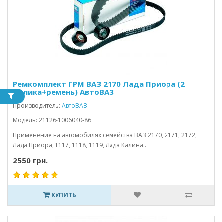
Ремкомплект ГРМ ВАЗ 2170 Лада Приора (2
ролика+ремень) АвтоВАЗ
Производитель:
АвтоВАЗ
Модель: 21126-1006040-86
Применение на автомобилях семейства ВАЗ 2170, 2171, 2172,
Лада Приора, 1117, 1118, 1119, Лада Калина..
2550 грн.
КУПИТЬ