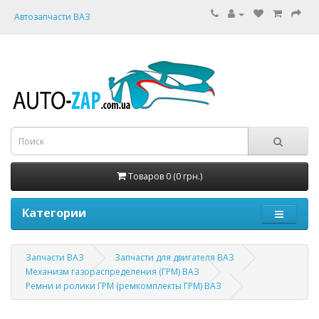
Автозапчасти ВАЗ
Товаров 0 (0 грн.)
Категории
Запчасти ВАЗ
Запчасти для двигателя ВАЗ
Механизм газораспределения (ГРМ) ВАЗ
Ремни и ролики ГРМ (ремкомплекты ГРМ) ВАЗ