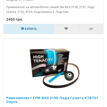
Применение на автомобилях семейства ВАЗ 2190, 2191, Лада
Гранта, 2192, 9194, Лада Калина 2, Лада Кал..
2450 грн.
КУПИТЬ
Ремкомплект ГРМ ВАЗ 2190 Лада Гранта KTB731
Dayco