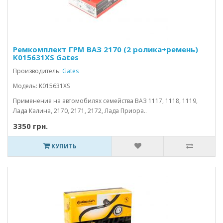
Ремкомплект ГРМ ВАЗ 2170 (2 ролика+ремень)
K015631XS Gates
Производитель:
Gates
Модель: K015631XS
Применение на автомобилях семейства ВАЗ 1117, 1118, 1119,
Лада Калина, 2170, 2171, 2172, Лада Приора..
3350 грн.
КУПИТЬ