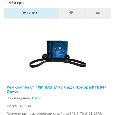
1950 грн.
КУПИТЬ
Ремкомплект ГРМ ВАЗ 2170 Лада Приора KTB944
Dayco
Производитель:
Dayco
Модель: KTB944
Применение на автомобилях семейства ВАЗ 2170, 2171, 2172,