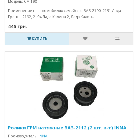
Модель: CM 190
Применение на автомобилях семейства ВАЗ-2190, 2191 Лада
Гранта, 2192, 2194 Лада Калина 2, Лада Калин..
445 грн.
КУПИТЬ
Ролики ГРМ натяжные ВАЗ-2112 (2 шт. к-т) INNA
Производитель:
INNA