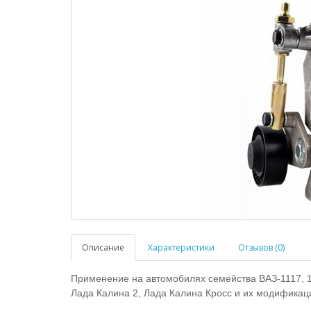
Описание
Характеристики
Отзывов (0)
Применение на автомобилях семейства ВАЗ-1117, 11
Лада Калина 2, Лада Калина Кросс и их модификац