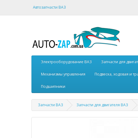
Автозапчасти ВАЗ
Электрооборудование ВАЗ
Запчасти для двига
Механизмы управления
Подвеска, ходовая и т
Подшипники
Запчасти ВАЗ
Запчасти для двигателя ВАЗ