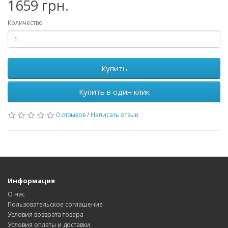
1659 грн.
Количество
Купить
Купить в один клик
0 отзывов
/
Написать отзыв
Информация
О нас
Пользовательское соглашение
Условия возврата товара
Условия оплаты и доставки