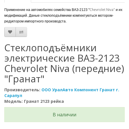
Chevrolet Niva"
Применение на автомобилях семейства ВАЗ-2123 "
и их
модификаций. Даные стеклоподъёмники компектуються мотором-
редуктором импортного производста.
Стеклоподъёмники
электрические ВАЗ-2123
Chevrolet Niva (передние)
"Гранат"
Производитель:
ООО УралАвто Компонент Гранат г.
Сарапул
Модель: Гранат 2123 рейка
В наличии