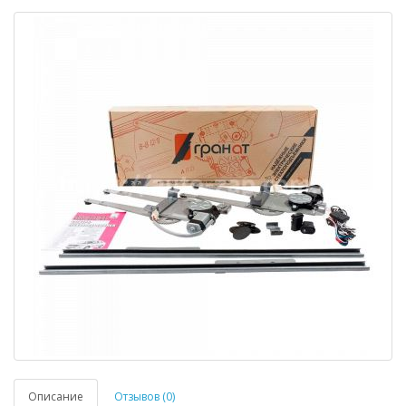
Описание
Отзывов (0)