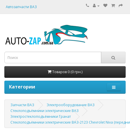
Автозапчасти ВАЗ
Товаров 0 (0 грн.)
Категории
Запчасти ВАЗ
Электрооборудование ВАЗ
Стеклоподъёмники электрические ВАЗ
Электростеклоподъёмники Гранат
Стеклоподъёмники электрические ВАЗ-2123 Chevrolet Niva (передние