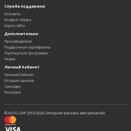
Служба поддержки
Контакты
Возврат товара
Карта сайта
Дополнительно
Производители
Подарочные сертификаты
Партнерская программа
Акции
Личный Кабинет
Личный Кабинет
История заказов
Закладки
Рассылка
© AUTO-ZAP 2010-2026. Интернет-магазин автозапчастей.