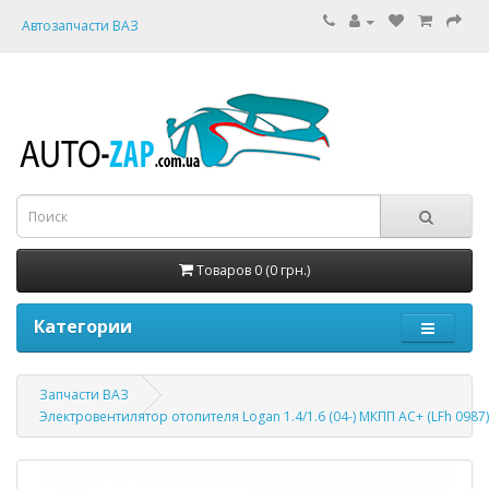
Автозапчасти ВАЗ
Товаров 0 (0 грн.)
Категории
Запчасти ВАЗ
Электровентилятор отопителя Logan 1.4/1.6 (04-) МКПП AC+ (LFh 0987)