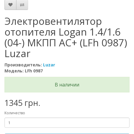
Электровентилятор
отопителя Logan 1.4/1.6
(04-) МКПП AC+ (LFh 0987)
Luzar
Производитель:
Luzar
Модель: LFh 0987
В наличии
1345 грн.
Количество