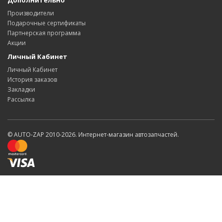
Дополнительно
Производители
Подарочные сертификаты
Партнерская программа
Акции
Личный Кабинет
Личный Кабинет
История заказов
Закладки
Рассылка
© AUTO-ZAP 2010-2026. Интернет-магазин автозапчастей.