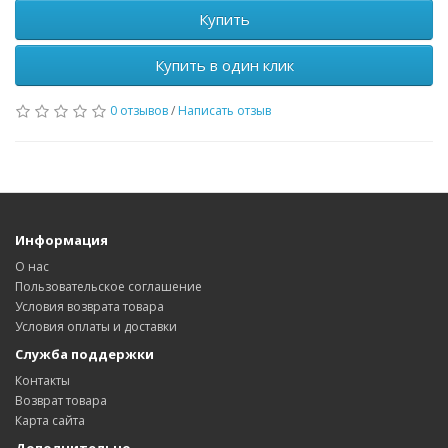
Купить
Купить в один клик
0 отзывов
/
Написать отзыв
Информация
О нас
Пользовательское соглашение
Условия возврата товара
Условия оплаты и доставки
Служба поддержки
Контакты
Возврат товара
Карта сайта