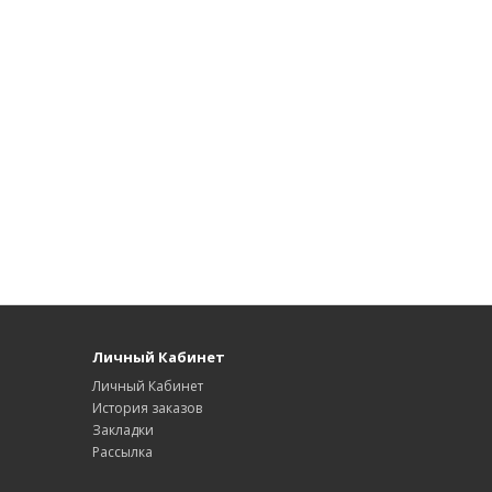
Личный Кабинет
Личный Кабинет
История заказов
Закладки
Рассылка