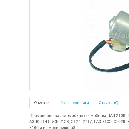
Описание
Характеристики
Отзывов (0)
Применение на автомобилях семейства ВАЗ 2108, 21
АЗЛК 2141, ИЖ 2126, 2127, 2717, ГАЗ 3102, 31029, 3
3160 и их модификаций.