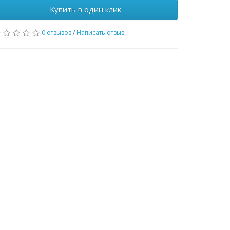
Купить в один клик
0 отзывов
/
Написать отзыв