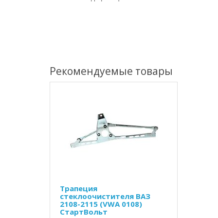
Рекомендуемые товары
Трапеция
стеклоочистителя ВАЗ
2108-2115 (VWA 0108)
СтартВольт