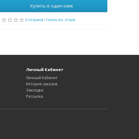
Купить в один клик
0 отзывов
/
Написать отзыв
Личный Кабинет
Личный Кабинет
История заказов
Закладки
Рассылка