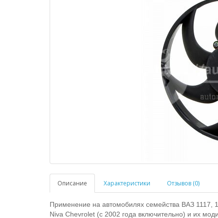
Описание
Характеристики
Отзывов (0)
Применение на автомобилях семейства ВАЗ 1117, 11
Niva Chevrolet (с 2002 года включительно)
и их мод