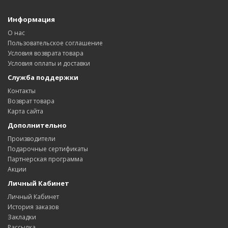
Информация
О нас
Пользовательское соглашение
Условия возврата товара
Условия оплаты и доставки
Служба поддержки
Контакты
Возврат товара
Карта сайта
Дополнительно
Производители
Подарочные сертификаты
Партнерская программа
Акции
Личный Кабинет
Личный Кабинет
История заказов
Закладки
Рассылка