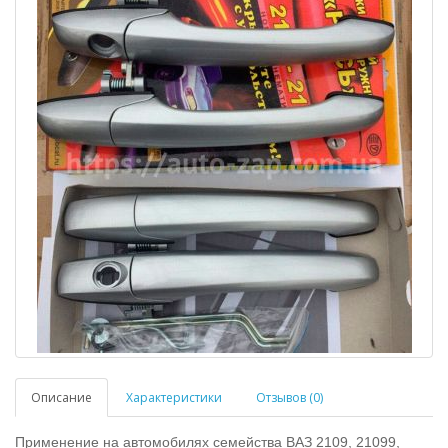
Описание
Характеристики
Отзывов (0)
Применение на автомобилях семейства ВАЗ 2109, 21099,