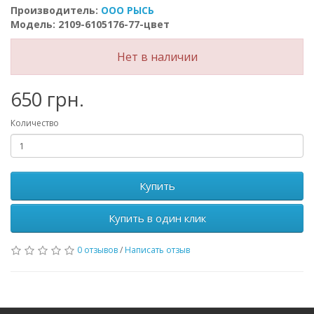
Производитель:
ООО РЫСЬ
Модель: 2109-6105176-77-цвет
Нет в наличии
650 грн.
Количество
Купить
Купить в один клик
0 отзывов
/
Написать отзыв