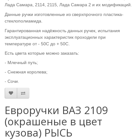
Лада Самара, 2114, 2115, Лада Самара 2 и их модификаций.
Данные ручки изготовленные из сверхпрочного пластика-
стеклополиамида.
Гарантированная надёжность данных ручек, испытания
эксплуатационных характеристик проходили при
температуре
от - 50С до + 50С.
Есть цвета которые можно заказать:
- Млечный путь;
- Снежная королева;
- Сочи.
Евроручки ВАЗ 2109
(окрашеные в цвет
кузова) РЫСЬ