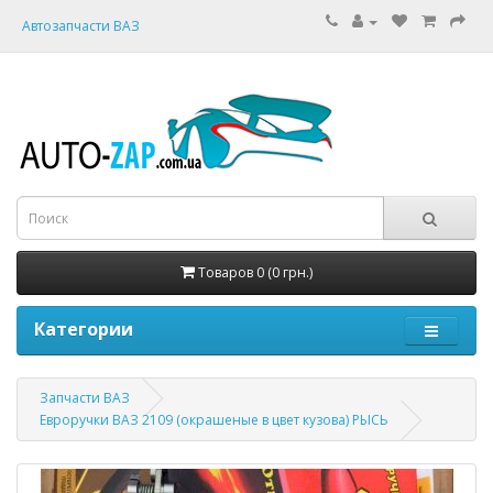
Автозапчасти ВАЗ
Товаров 0 (0 грн.)
Категории
Запчасти ВАЗ
Евроручки ВАЗ 2109 (окрашеные в цвет кузова) РЫСЬ