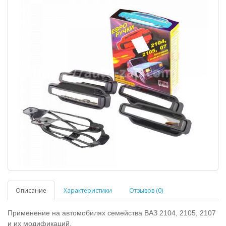
Описание
Характеристики
Отзывов (0)
Применение на автомобилях семейства ВАЗ 2104, 2105, 2107
и их модификаций.