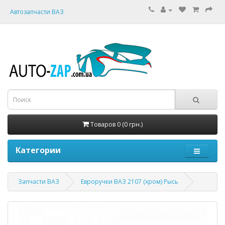
Автозапчасти ВАЗ
Товаров 0 (0 грн.)
Категории
Запчасти ВАЗ
Евроручки ВАЗ 2107 (хром) Рысь