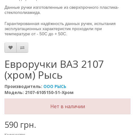
Данные ручки изготовленные из сверхпрочного пластика-
стеклополиамида.
Гарантированная надёжность данных ручек, испытания
эксплуатационных характеристик проходили при
температуре
от - 50С до + 50С.
Евроручки ВАЗ 2107
(хром) Рысь
Производитель:
ООО РЫСЬ
Модель: 2107-6105150-51-Хром
Нет в наличии
590 грн.
Количество