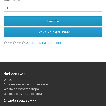
Купить
Купить в один клик
0 отзывов
/
Написать отзыв
Информация
О нас
Пользовательское соглашение
Условия возврата товара
Условия оплаты и доставки
Служба поддержки