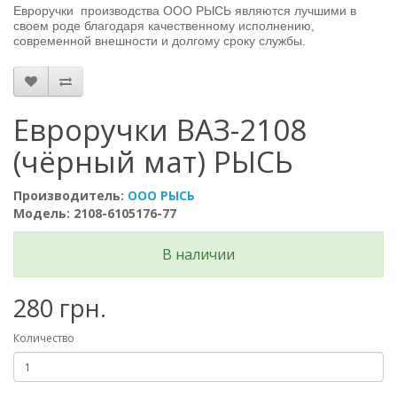
Евроручки производства ООО РЫСЬ являются лучшими в
своем роде благодаря качественному исполнению,
современной внешности и долгому сроку службы.
Евроручки ВАЗ-2108
(чёрный мат) РЫСЬ
Производитель:
ООО РЫСЬ
Модель: 2108-6105176-77
В наличии
280 грн.
Количество