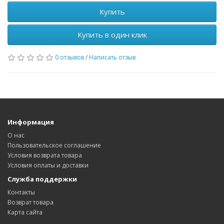
Купить
Купить в один клик
0 отзывов
/
Написать отзыв
Информация
О нас
Пользовательское соглашение
Условия возврата товара
Условия оплаты и доставки
Служба поддержки
Контакты
Возврат товара
Карта сайта