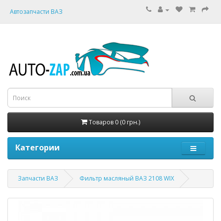
Автозапчасти ВАЗ
Товаров 0 (0 грн.)
Категории
Запчасти ВАЗ
Фильтр масляный ВАЗ 2108 WIX