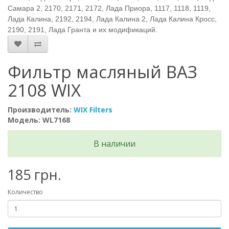
Самара 2, 2170, 2171, 2172, Лада Приора, 1117, 1118, 1119,
Лада Калина, 2192, 2194, Лада Калина 2, Лада Калина Кросс,
2190, 2191, Лада Гранта и их модификаций.
Фильтр масляный ВАЗ
2108 WIX
Производитель:
WIX Filters
Модель: WL7168
В наличии
185 грн.
Количество