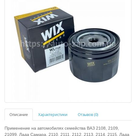
Описание
Характеристики
Отзывов (0)
Применение на автомобилях семейства ВАЗ 2108, 2109,
21099, Лада Самара, 2110, 2111, 2112, 2113, 2114, 2115, Лада