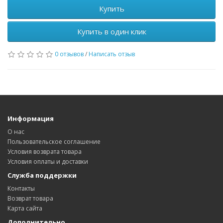
Купить
Купить в один клик
0 отзывов
/
Написать отзыв
Информация
О нас
Пользовательское соглашение
Условия возврата товара
Условия оплаты и доставки
Служба поддержки
Контакты
Возврат товара
Карта сайта
Дополнительно