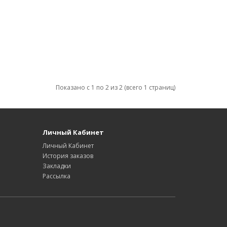
Показано с 1 по 2 из 2 (всего 1 страниц)
Личный Кабинет
Личный Кабинет
История заказов
Закладки
Рассылка