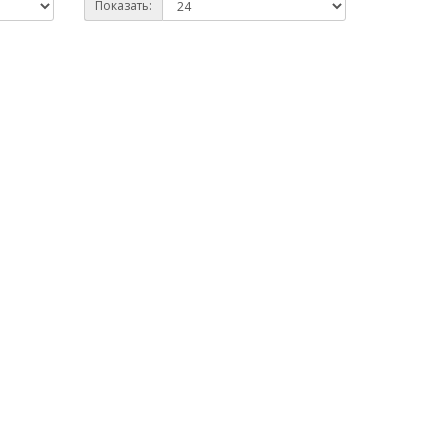
Показать: