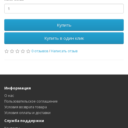
Купить
Купить в один клик
0 отзывов
/
Написать отзыв
Информация
О нас
Пользовательское соглашение
Условия возврата товара
Условия оплаты и доставки
Служба поддержки