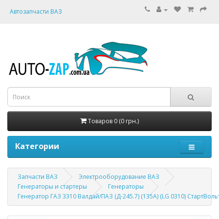
Автозапчасти ВАЗ
Товаров 0 (0 грн.)
Категории
Запчасти ВАЗ
Электрооборудование ВАЗ
Генераторы и стартеры
Генераторы
Генератор ГАЗ 3310 Валдай/ПАЗ (Д-245.7) (135А) (LG 0310) СтартВоль