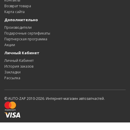
Контакты
Возврат товара
Карта сайта
Дополнительно
Производители
Подарочные сертификаты
Партнерская программа
Акции
Личный Кабинет
Личный Кабинет
История заказов
Закладки
Рассылка
© AUTO-ZAP 2010-2026. Интернет-магазин автозапчастей.