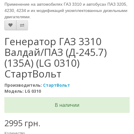
Применение на автомобилях ГАЗ 3310 и автобусах ПАЗ 3205,
4230, 4234 и их модификаций укомплектованных дизельными
двигателями.
Генератор ГАЗ 3310
Валдай/ПАЗ (Д-245.7)
(135А) (LG 0310)
СтартВольт
Производитель:
СтартВольт
Модель: LG 0310
В наличии
2995 грн.
Количество