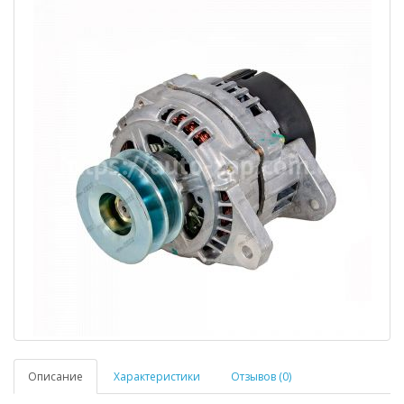
Описание
Характеристики
Отзывов (0)