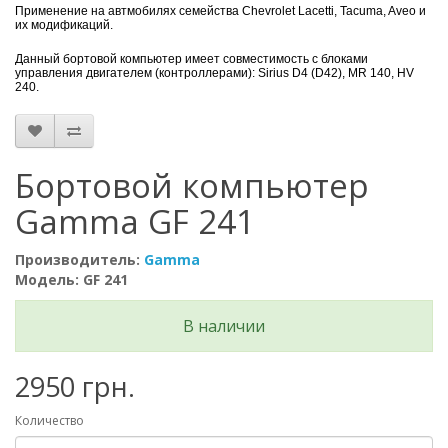
Применение на автмобилях семейства Chevrolet Lacetti, Tacuma, Aveo и
их модификаций.
Данный бортовой компьютер имеет совместимость с блоками
управления двигателем (контроллерами): Sirius D4 (D42), MR 140, HV
240.
Бортовой компьютер
Gamma GF 241
Производитель:
Gamma
Модель: GF 241
В наличии
2950 грн.
Количество