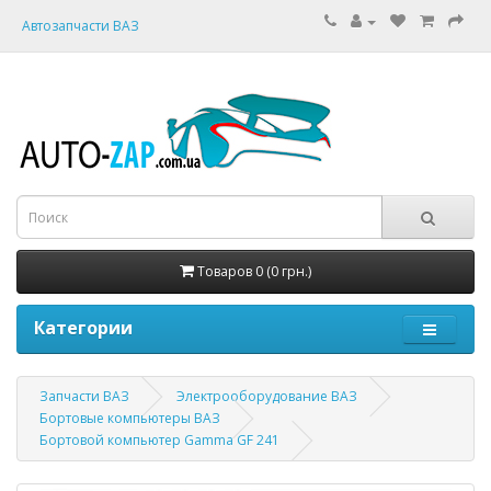
Автозапчасти ВАЗ
Товаров 0 (0 грн.)
Категории
Запчасти ВАЗ
Электрооборудование ВАЗ
Бортовые компьютеры ВАЗ
Бортовой компьютер Gamma GF 241