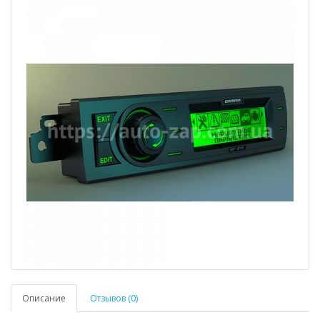
Описание
Отзывов (0)