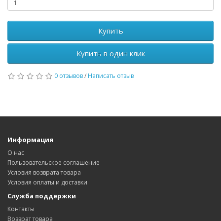
Купить
Купить в один клик
0 отзывов
/
Написать отзыв
Информация
О нас
Пользовательское соглашение
Условия возврата товара
Условия оплаты и доставки
Служба поддержки
Контакты
Возврат товара