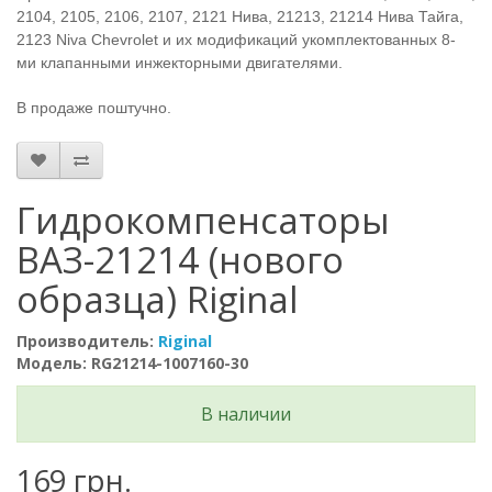
2104, 2105, 2106, 2107, 2121 Нива, 21213, 21214 Нива Тайга,
2123 Niva Chevrolet и их модификаций укомплектованных 8-
ми клапанными инжекторными двигателями.
В продаже поштучно.
Гидрокомпенсаторы
ВАЗ-21214 (нового
образца) Riginal
Производитель:
Riginal
Модель: RG21214-1007160-30
В наличии
169 грн.