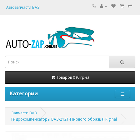
Автозапчасти ВАЗ
Товаров 0 (0 грн.)
Категории
Запчасти ВАЗ
Гидрокомпенсаторы ВАЗ-21214 (нового образца) Riginal