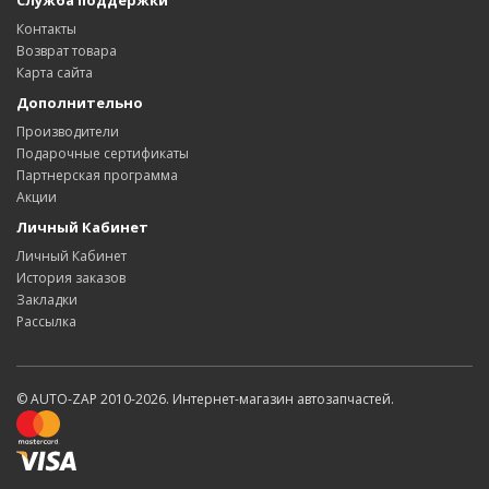
Служба поддержки
Контакты
Возврат товара
Карта сайта
Дополнительно
Производители
Подарочные сертификаты
Партнерская программа
Акции
Личный Кабинет
Личный Кабинет
История заказов
Закладки
Рассылка
© AUTO-ZAP 2010-2026. Интернет-магазин автозапчастей.