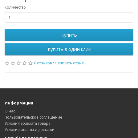
Количество
Купить
Купить в один клик
0 отзывов
/
Написать отзыв
Информация
О нас
Пользовательское соглашение
Условия возврата товара
Условия оплаты и доставки