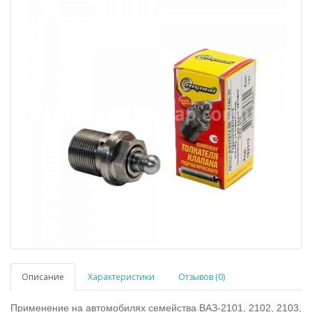
Описание
Характеристики
Отзывов (0)
Применение на автомобилях семейства ВАЗ-2101, 2102, 2103,