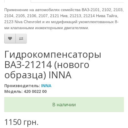
Применение на автомобилях семейства ВАЗ-2101, 2102, 2103,
2104, 2105, 2106, 2107, 2121 Нив, 21213, 21214 Нива Тайга,
2123 Niva Chevrolet и их модификаций укомплектованных 8-
ми клапанными инжекторными двигателями.
Гидрокомпенсаторы
ВАЗ-21214 (нового
образца) INNA
Производитель:
INNA
Модель: 420 0022 00
В наличии
1150 грн.