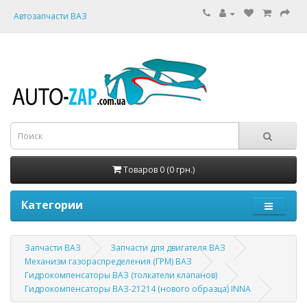
Автозапчасти ВАЗ
Товаров 0 (0 грн.)
Категории
Запчасти ВАЗ
Запчасти для двигателя ВАЗ
Механизм газораспределения (ГРМ) ВАЗ
Гидрокомпенсаторы ВАЗ (толкатели клапанов)
Гидрокомпенсаторы ВАЗ-21214 (нового образца) INNA