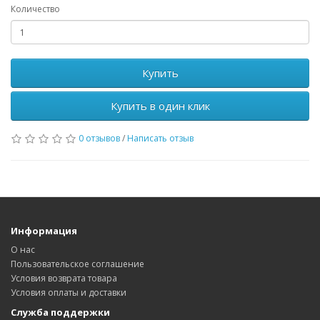
Количество
Купить
Купить в один клик
0 отзывов
/
Написать отзыв
Информация
О нас
Пользовательское соглашение
Условия возврата товара
Условия оплаты и доставки
Служба поддержки