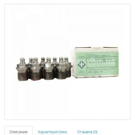
Описание
Характеристики
Отзывов (0)