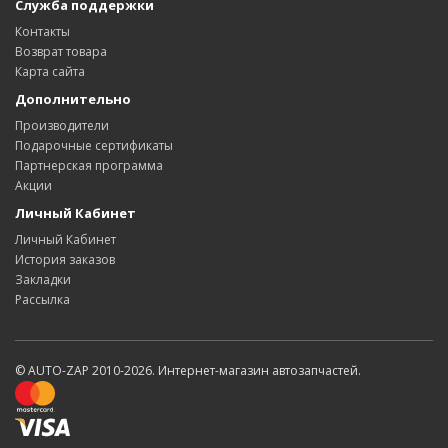
Служба поддержки
Контакты
Возврат товара
Карта сайта
Дополнительно
Производители
Подарочные сертификаты
Партнерская программа
Акции
Личный Кабинет
Личный Кабинет
История заказов
Закладки
Рассылка
© AUTO-ZAP 2010-2026. Интернет-магазин автозапчастей.