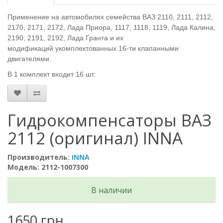
Применение на автомобилях семейства ВАЗ 2110, 2111, 2112,
2170, 2171, 2172, Лада Приора
, 1117, 1118, 1119, Лада Калина,
2190, 2191, 2192, Лада Гранта и их
модификаций укомплектованных 16-ти клапанными
двигателями.
В 1 комплект входит 16 шт.
Гидрокомпенсаторы ВАЗ
2112 (оригинал) INNA
Производитель:
INNA
Модель: 2112-1007300
В наличии
1650 грн.