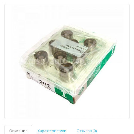
Описание
Характеристики
Отзывов (0)