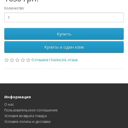
Количество
Купить
Купить в один клик
0 отзывов
/
Написать отзыв
Информация
О нас
Пользовательское соглашение
Условия возврата товара
Условия оплаты и доставки