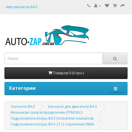
Автозапчасти ВАЗ
Товаров 0 (0 грн.)
Категории
Запчасти ВАЗ
Запчасти для двигателя ВАЗ
Механизм газораспределения (ГРМ) ВАЗ
Гидрокомпенсаторы ВАЗ (толкатели клапанов)
Гидрокомпенсаторы ВАЗ 2112 (оригинал) INNA