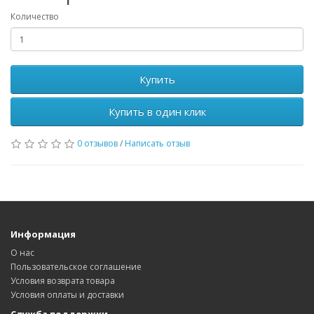
Количество
Купить
Купить в один клик
0 отзывов
/
Написать отзыв
Информация
О нас
Пользовательское соглашение
Условия возврата товара
Условия оплаты и доставки