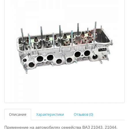
Описание
Характеристики
Отзывов (0)
Применение на автомобилях семейства ВАЗ 21043, 21044,