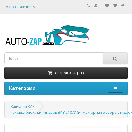
Автозапчасти ВАЗ
Товаров 0 (0 грн.)
Категории
Запчасти ВАЗ
Головка блока цилиндров ВАЗ 21073 (инжекторная в сборе с гидр