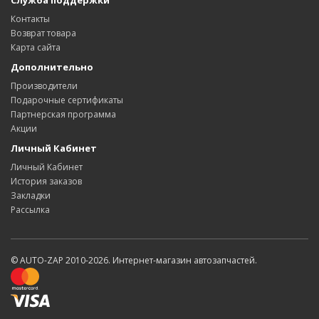
Служба поддержки
Контакты
Возврат товара
Карта сайта
Дополнительно
Производители
Подарочные сертификаты
Партнерская программа
Акции
Личный Кабинет
Личный Кабинет
История заказов
Закладки
Рассылка
© AUTO-ZAP 2010-2026. Интернет-магазин автозапчастей.