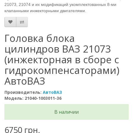
21073, 21074 и их модификаций укомплектованных 8-ми
клапанными инжекторными двигателями.
Головка блока
цилиндров ВАЗ 21073
(инжекторная в сборе с
гидрокомпенсаторами)
АвтоВАЗ
Производитель:
АвтоВАЗ
Модель: 21040-1003011-36
В наличии
6750 грн.