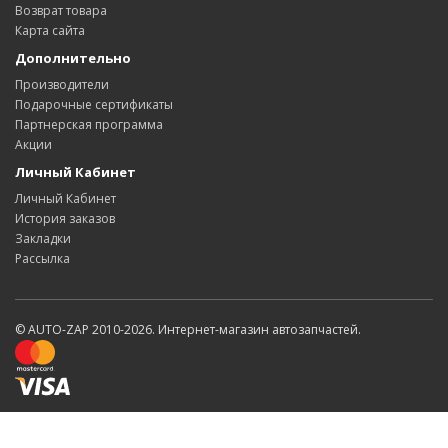
Возврат товара
Карта сайта
Дополнительно
Производители
Подарочные сертификаты
Партнерская программа
Акции
Личный Кабинет
Личный Кабинет
История заказов
Закладки
Рассылка
© AUTO-ZAP 2010-2026. Интернет-магазин автозапчастей.