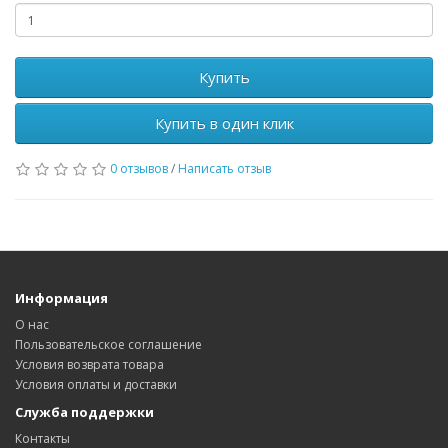
Купить
Купить в один клик
0 отзывов
/
Написать отзыв
Информация
О нас
Пользовательское соглашение
Условия возврата товара
Условия оплаты и доставки
Служба поддержки
Контакты