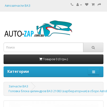
Автозапчасти ВАЗ
Товаров 0 (0 грн.)
Категории
Запчасти ВАЗ
Головка блока цилиндров ВАЗ 21083 (карбюраторная) в сборе Авт