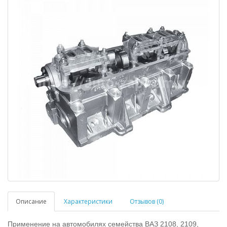
Описание
Характеристики
Отзывов (0)
Применение на автомобилях семейства ВАЗ 2108, 2109,