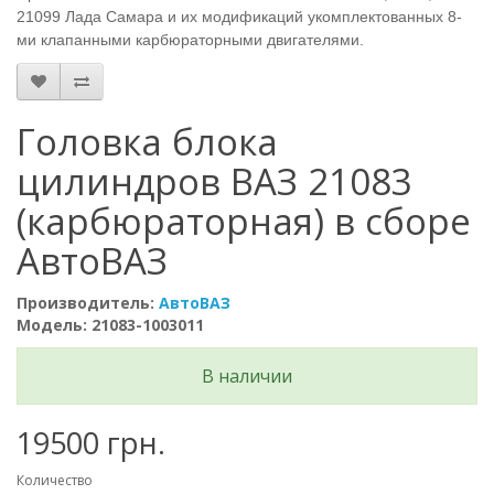
21099 Лада Самара и их модификаций укомплектованных 8-
ми клапанными карбюраторными двигателями.
Головка блока
цилиндров ВАЗ 21083
(карбюраторная) в сборе
АвтоВАЗ
Производитель:
АвтоВАЗ
Модель: 21083-1003011
В наличии
19500 грн.
Количество