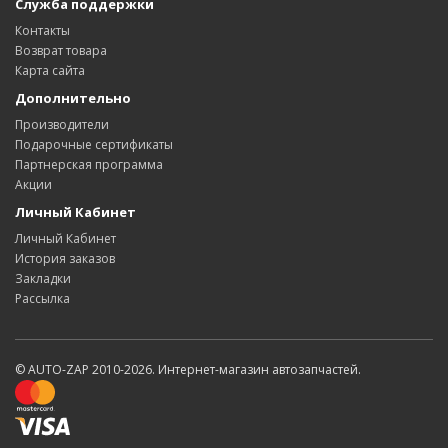
Служба поддержки
Контакты
Возврат товара
Карта сайта
Дополнительно
Производители
Подарочные сертификаты
Партнерская программа
Акции
Личный Кабинет
Личный Кабинет
История заказов
Закладки
Рассылка
© AUTO-ZAP 2010-2026. Интернет-магазин автозапчастей.