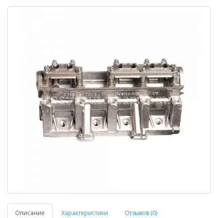
Описание
Характеристики
Отзывов (0)