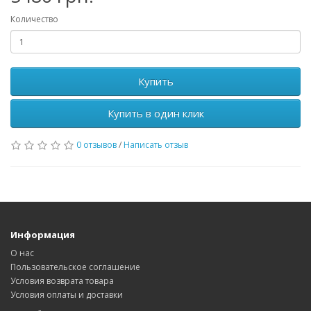
Количество
Купить
Купить в один клик
0 отзывов
/
Написать отзыв
Информация
О нас
Пользовательское соглашение
Условия возврата товара
Условия оплаты и доставки