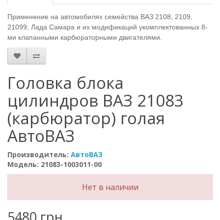
Применение на автомобилях семейства ВАЗ 2108, 2109,
21099, Лада Самара и их модификаций укомплектованных 8-
ми клапанными карбюраторными двигателями.
Головка блока
цилиндров ВАЗ 21083
(карбюратор) голая
АвтоВАЗ
Производитель:
АвтоВАЗ
Модель: 21083-1003011-00
Нет в наличии
5480 грн.