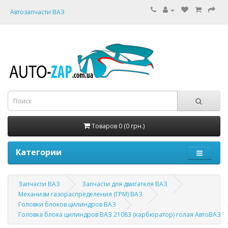
Автозапчасти ВАЗ
Товаров 0 (0 грн.)
Категории
Запчасти ВАЗ
Запчасти для двигателя ВАЗ
Механизм газораспределения (ГРМ) ВАЗ
Головки блоков цилиндров ВАЗ
Головка блока цилиндров ВАЗ 21083 (карбюратор) голая АвтоВАЗ