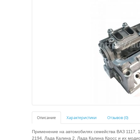
Описание
Характеристики
Отзывов (0)
Применение на автомобилях семейства ВАЗ 1117, 11
2194, Лада Калина 2, Лада Калина Кросс и их мод