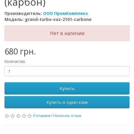
(карбон)
Производитель:
ООО ПромКомплекс
Модель: grand-turbo-vaz-2101-carbone
Нет в наличии
680 грн.
Количество
Купить
Купить в один клик
0 отзывов
/
Написать отзыв