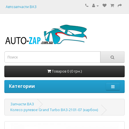
Автозапчасти ВАЗ
Товаров 0 (0 грн.)
Категории
Запчасти ВАЗ
Колесо рулевое Grand Turbo ВАЗ-2101-07 (карбон)