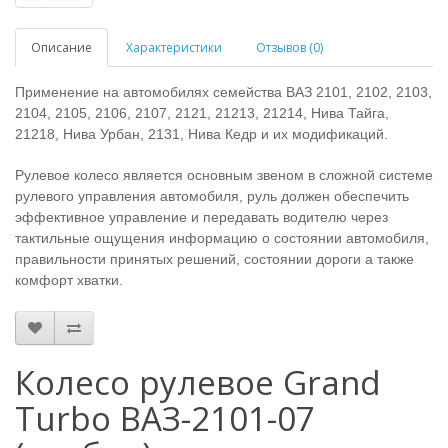
Описание
Характеристики
Отзывов (0)
Применение на автомобилях семейства ВАЗ 2101, 2102, 2103,
2104, 2105, 2106, 2107, 2121, 21213, 21214, Нива Тайга,
21218, Нива Урбан, 2131, Нива Кедр и их модификаций.
Рулевое колесо является основным звеном в сложной системе
рулевого управления автомобиля, руль должен обеспечить
эффективное управление и передавать водителю через
тактильные ощущения информацию о состоянии автомобиля,
правильности принятых решений, состоянии дороги а также
комфорт хватки.
Колесо рулевое Grand
Turbo ВАЗ-2101-07