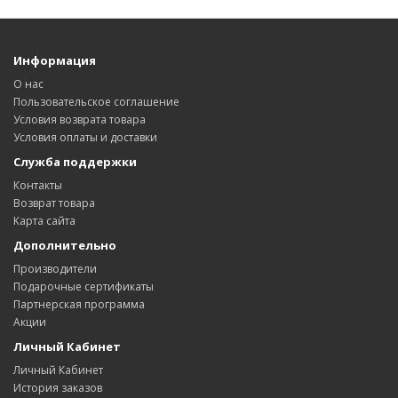
Информация
О нас
Пользовательское соглашение
Условия возврата товара
Условия оплаты и доставки
Служба поддержки
Контакты
Возврат товара
Карта сайта
Дополнительно
Производители
Подарочные сертификаты
Партнерская программа
Акции
Личный Кабинет
Личный Кабинет
История заказов