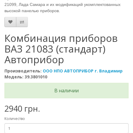
21099, Лада Самара и их модификаций укомплектованных
высокой панелью приборов.
Комбинация приборов
ВАЗ 21083 (стандарт)
Автоприбор
Производитель:
ООО НПО АВТОПРИБОР г. Владимир
Модель: 39.3801010
В наличии
2940 грн.
Количество