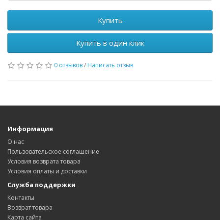
Купить
Купить в один клик
0 отзывов
/
Написать отзыв
Информация
О нас
Пользовательское соглашение
Условия возврата товара
Условия оплаты и доставки
Служба поддержки
Контакты
Возврат товара
Карта сайта