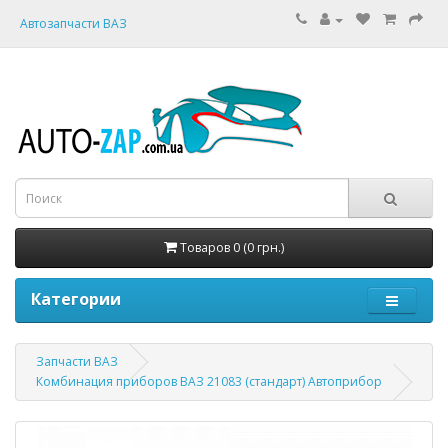
Автозапчасти ВАЗ
Товаров 0 (0 грн.)
Категории
Запчасти ВАЗ
Комбинация приборов ВАЗ 21083 (стандарт) Автоприбор