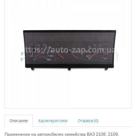
Описание
Характеристики
Отзывов (0)
Применение на автомобилях семейства ВАЗ 2108, 2109,