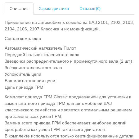
Описание
Характеристики
Отзывов (0)
Применение на автомобилях семейства ВАЗ 2101, 2102, 2103,
2104, 2106, 2107 Классика и их модификаций.
Состав комплекта
Автоматический натяжитель Пилот
Передний сальник коленчатого вала
Звёздочки распределительного и промежуточного вала (2 шт.)
Звёздочка коленчатого вала
Успокоитель цепи
Башмак натяжения цепи
Цепь привода ГРМ
Комплект привода ГРМ Classic предназначен для установки в
замен штатного привода ГРМ для автомобилей ВАЗ
классического семейства и является оптимальным решением
при замене всех узлов ГРМ.
Замена всего привода ГРМ обеспечивает наиболее долгий
срок работы как узлов ГРМ так и всего двигателя.
В комплекте используются только сертифицированные детали