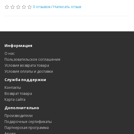
0 отзывов
/
Написать отзыв
Информация
О нас
Пользовательское соглашение
Условия возврата товара
Условия оплаты и доставки
Служба поддержки
Контакты
Возврат товара
Карта сайта
Дополнительно
Производители
Подарочные сертификаты
Партнерская программа
Акции