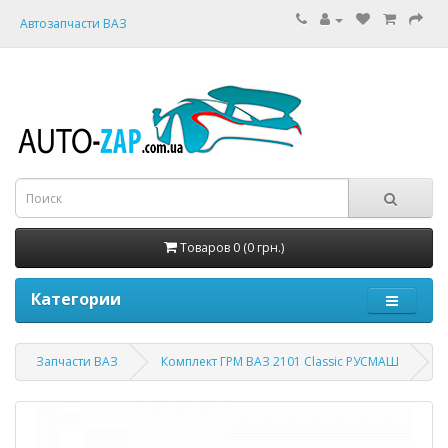
Автозапчасти ВАЗ
Товаров 0 (0 грн.)
Категории
Запчасти ВАЗ
Комплект ГРМ ВАЗ 2101 Classic РУСМАШ