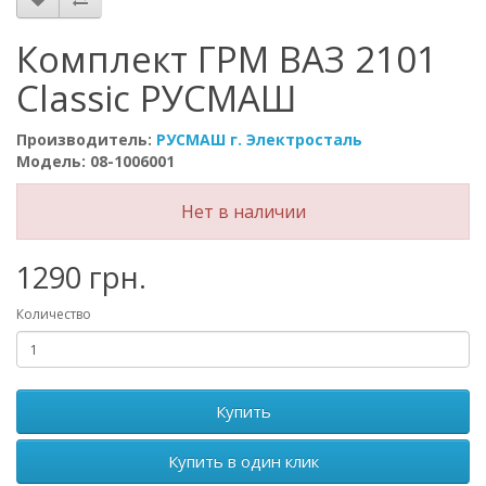
Комплект ГРМ ВАЗ 2101
Classic РУСМАШ
Производитель:
РУСМАШ г. Электросталь
Модель: 08-1006001
Нет в наличии
1290 грн.
Количество
Купить
Купить в один клик