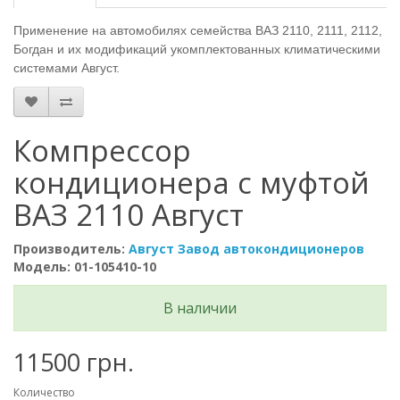
Применение на автомобилях семейства ВАЗ 2110, 2111, 2112,
Богдан и их модификаций укомплектованных климатическими
системами Август.
Компрессор
кондиционера с муфтой
ВАЗ 2110 Август
Производитель:
Август Завод автокондиционеров
Модель: 01-105410-10
В наличии
11500 грн.
Количество