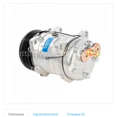
Описание
Характеристики
Отзывов (0)