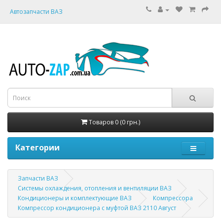
Автозапчасти ВАЗ
Товаров 0 (0 грн.)
Категории
Запчасти ВАЗ
Системы охлаждения, отопления и вентиляции ВАЗ
Кондиционеры и комплектующие ВАЗ
Компрессора
Компрессор кондиционера с муфтой ВАЗ 2110 Август