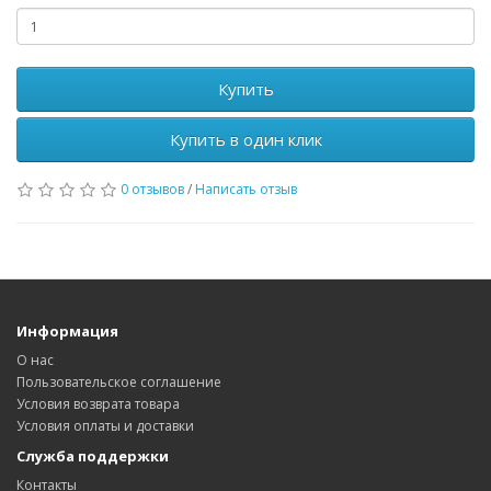
Купить
Купить в один клик
0 отзывов
/
Написать отзыв
Информация
О нас
Пользовательское соглашение
Условия возврата товара
Условия оплаты и доставки
Служба поддержки
Контакты