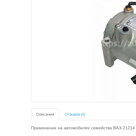
Описание
Отзывов (0)
Применение на автомобилях семейства ВАЗ-21214 