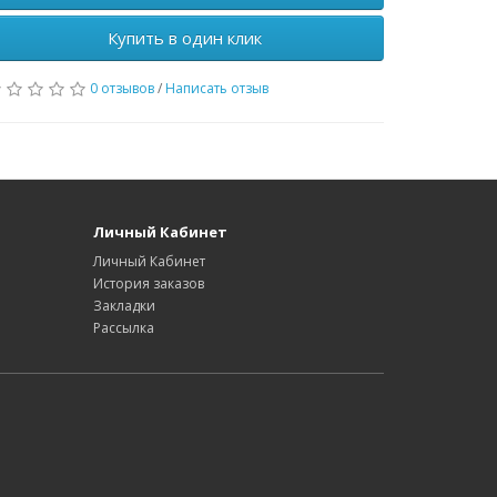
Купить в один клик
0 отзывов
/
Написать отзыв
Личный Кабинет
Личный Кабинет
История заказов
Закладки
Рассылка