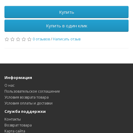
Купить
Купить в один клик
0 отзывов
/
Написать отзыв
Информация
О нас
Пользовательское соглашение
Условия возврата товара
Условия оплаты и доставки
Служба поддержки
Контакты
Возврат товара
Карта сайта