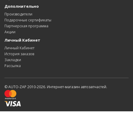
Дополнительно
Производители
Подарочные сертификаты
Партнерская программа
Акции
Личный Кабинет
Личный Кабинет
История заказов
Закладки
Рассылка
© AUTO-ZAP 2010-2026. Интернет-магазин автозапчастей.