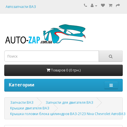
Автозапчасти ВАЗ
Товаров 0 (0 грн.)
Категории
Запчасти ВАЗ
Запчасти для двигателя ВАЗ
Крышки двигателя ВАЗ
Крышка головки блока цилиндров ВАЗ-2123 Niva Chevrolet АвтоВАЗ