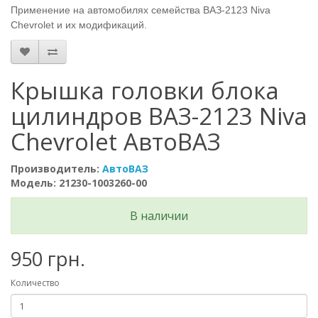
Применение на автомобилях семейства ВАЗ-2123 Niva
Chevrolet и их модификаций.
Крышка головки блока
цилиндров ВАЗ-2123 Niva
Chevrolet АвтоВАЗ
Производитель:
АвтоВАЗ
Модель: 21230-1003260-00
В наличии
950 грн.
Количество