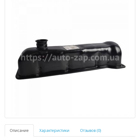
Описание
Характеристики
Отзывов (0)