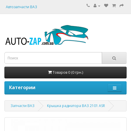
Автозапчасти ВАЗ
Товаров 0 (0 грн.)
Категории
Запчасти ВАЗ
Крышка радиатора ВАЗ 2101 ASR