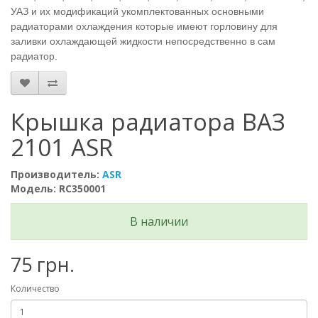
УАЗ и их модификаций укомплектованных основными
радиаторами охлаждения которые имеют горловину для
заливки охлаждающей жидкости непосредственно в сам
радиатор.
Крышка радиатора ВАЗ
2101 ASR
Производитель:
ASR
Модель: RC350001
В наличии
75 грн.
Количество