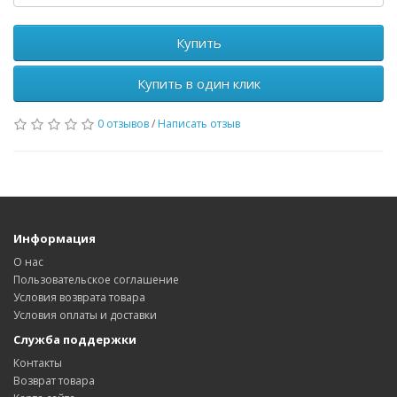
Купить
Купить в один клик
0 отзывов
/
Написать отзыв
Информация
О нас
Пользовательское соглашение
Условия возврата товара
Условия оплаты и доставки
Служба поддержки
Контакты
Возврат товара