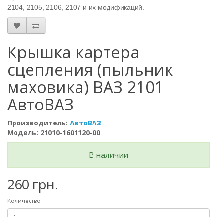
2104, 2105, 2106, 2107 и их модификаций.
Крышка картера
сцепления (пыльник
маховика) ВАЗ 2101
АвтоВАЗ
Производитель:
АвтоВАЗ
Модель: 21010-1601120-00
В наличии
260 грн.
Количество