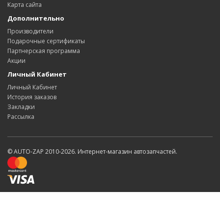
Карта сайта
Дополнительно
Производители
Подарочные сертификаты
Партнерская программа
Акции
Личный Кабинет
Личный Кабинет
История заказов
Закладки
Рассылка
© AUTO-ZAP 2010-2026. Интернет-магазин автозапчастей.