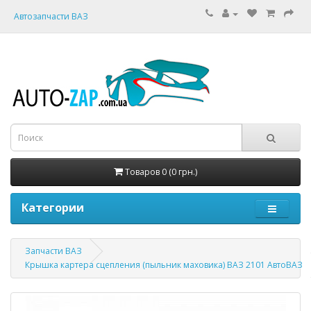
Автозапчасти ВАЗ
Товаров 0 (0 грн.)
Категории
Запчасти ВАЗ
Крышка картера сцепления (пыльник маховика) ВАЗ 2101 АвтоВАЗ