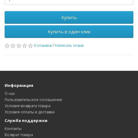
Купить
Купить в один клик
0 отзывов
/
Написать отзыв
Информация
О нас
Пользовательское соглашение
Условия возврата товара
Условия оплаты и доставки
Служба поддержки
Контакты
Возврат товара