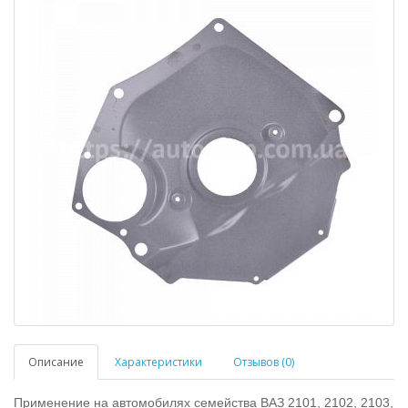
Описание
Характеристики
Отзывов (0)
Применение на автомобилях семейства ВАЗ 2101, 2102, 2103,