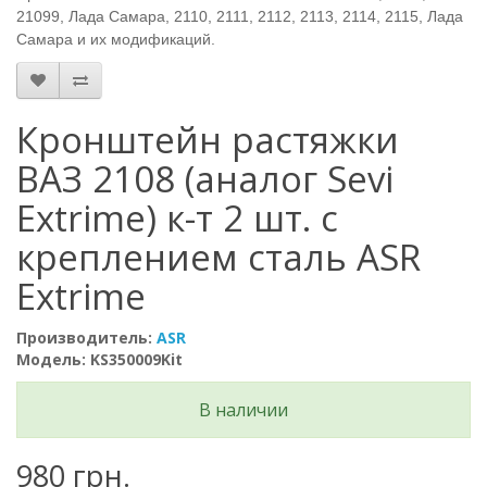
21099, Лада Самара, 2110, 2111, 2112, 2113, 2114, 2115, Лада
Самара и их модификаций.
Кронштейн растяжки
ВАЗ 2108 (аналог Sevi
Extrime) к-т 2 шт. с
креплением сталь ASR
Extrime
Производитель:
ASR
Модель: KS350009Kit
В наличии
980 грн.