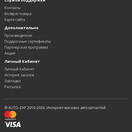
Служба поддержки
Контакты
Возврат товара
Карта сайта
Дополнительно
Производители
Подарочные сертификаты
Партнерская программа
Акции
Личный Кабинет
Личный Кабинет
История заказов
Закладки
Рассылка
© AUTO-ZAP 2010-2026. Интернет-магазин автозапчастей.