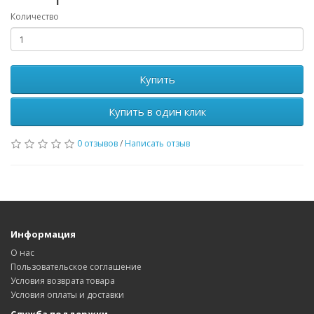
Количество
Купить
Купить в один клик
0 отзывов
/
Написать отзыв
Информация
О нас
Пользовательское соглашение
Условия возврата товара
Условия оплаты и доставки