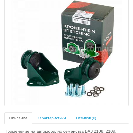
Описание
Характеристики
Отзывов (0)
Применение на автомобилях семейства ВАЗ 2108, 2109,