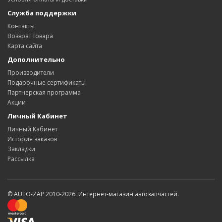
Служба поддержки
Контакты
Возврат товара
Карта сайта
Дополнительно
Производители
Подарочные сертификаты
Партнерская программа
Акции
Личный Кабинет
Личный Кабинет
История заказов
Закладки
Рассылка
© AUTO-ZAP 2010-2026. Интернет-магазин автозапчастей.