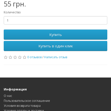
55 грн.
Количество
Купить
Купить в один клик
0 отзывов
/
Написать отзыв
Информация
О нас
Пользовательское соглашение
Условия возврата товара
Условия оплаты и доставки