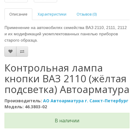
Описание
Характеристики
Отзывов (0)
Применение на автомобилях семейства ВАЗ 2110, 2111, 2112
и их модификаций укомплектованных панелью приборов
старого образца.
Контрольная лампа
кнопки ВАЗ 2110 (жёлтая
подсветка) Автоарматура
Производитель:
АО Автоарматура г. Санкт-Петербург
Модель: 46.3803-02
В наличии