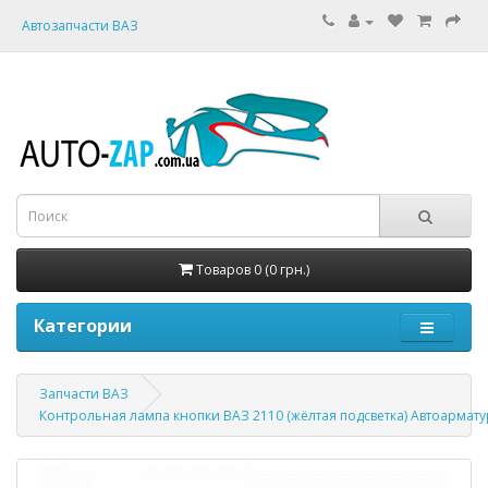
Автозапчасти ВАЗ
Товаров 0 (0 грн.)
Категории
Запчасти ВАЗ
Контрольная лампа кнопки ВАЗ 2110 (жёлтая подсветка) Автоармату