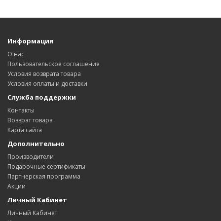
Информация
О нас
Пользовательское соглашение
Условия возврата товара
Условия оплаты и доставки
Служба поддержки
Контакты
Возврат товара
Карта сайта
Дополнительно
Производители
Подарочные сертификаты
Партнерская программа
Акции
Личный Кабинет
Личный Кабинет