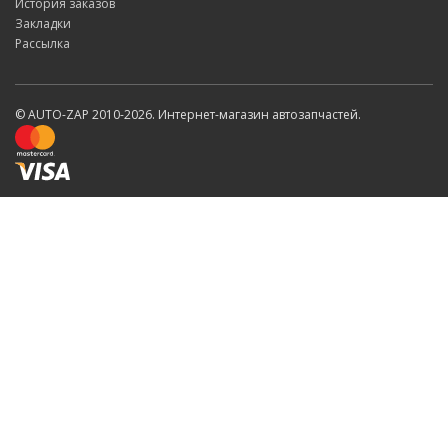
История заказов
Закладки
Рассылка
© AUTO-ZAP 2010-2026. Интернет-магазин автозапчастей.