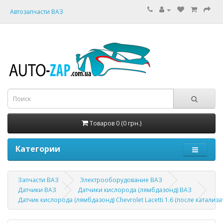
Автозапчасти ВАЗ
Товаров 0 (0 грн.)
Категории
Запчасти ВАЗ
Электрооборудование ВАЗ
Датчики ВАЗ
Датчики кислорода (лямбдазонд) ВАЗ
Датчик кислорода (лямбдазонд) Chevrolet Lacetti 1.6 (после катализа