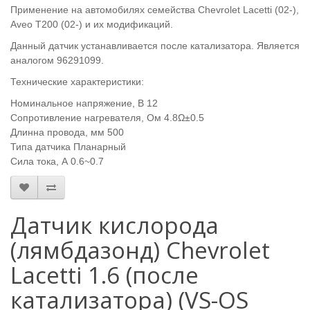
Применение на автомобилях семейства Chevrolet Lacetti (02-),
Aveo T200 (02-) и их модификаций.
Данный датчик устанавливается после катализатора. Является
аналогом 96291099.
Технические характеристики:
Номинальное напряжение, В 12
Сопротивление нагревателя, Ом 4.8Ω±0.5
Длинна провода, мм 500
Типа датчика Планарный
Сила тока, А 0.6~0.7
Датчик кислорода
(лямбдазонд) Chevrolet
Lacetti 1.6 (после
катализатора) (VS-OS