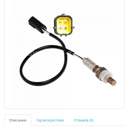
Описание
Характеристики
Отзывов (0)