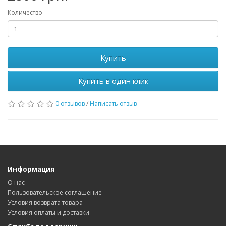
Количество
Купить
Купить в один клик
0 отзывов
/
Написать отзыв
Информация
О нас
Пользовательское соглашение
Условия возврата товара
Условия оплаты и доставки