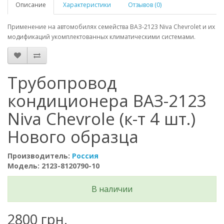
Описание
Характеристики
Отзывов (0)
Применение на автомобилях семейства ВАЗ-2123 Niva Chevrolet и их
модификаций укомплектованных климатическими системами.
Трубопровод
кондиционера ВАЗ-2123
Niva Chevrole (к-т 4 шт.)
Нового образца
Производитель:
Россия
Модель: 2123-8120790-10
В наличии
2800 грн.