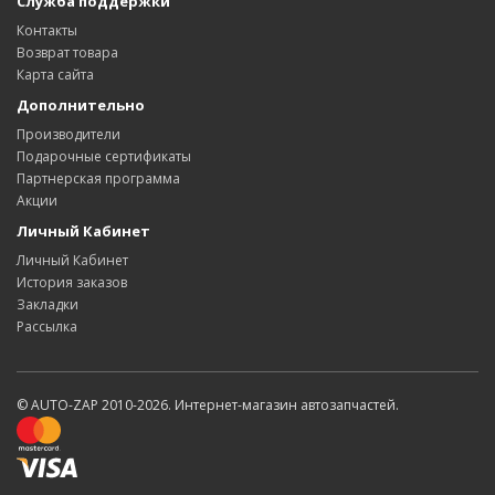
Служба поддержки
Контакты
Возврат товара
Карта сайта
Дополнительно
Производители
Подарочные сертификаты
Партнерская программа
Акции
Личный Кабинет
Личный Кабинет
История заказов
Закладки
Рассылка
© AUTO-ZAP 2010-2026. Интернет-магазин автозапчастей.