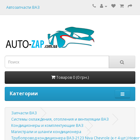
Автозапчасти ВАЗ
Товаров 0 (0 грн.)
Категории
Запчасти ВАЗ
Системы охлаждения, отопления и вентиляции ВАЗ
Кондиционеры и комплектующие ВАЗ
Магистрали и шланги кондиционера
Трубопровод кондиционера ВАЗ-2123 Niva Chevrole (к-т 4 шт.) Ново