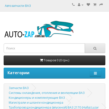
Автозапчасти ВАЗ
Товаров 0 (0 грн.)
Категории
Запчасти ВАЗ
Системы охлаждения, отопления и вентиляции ВАЗ
Кондиционеры и комплектующие ВАЗ
Магистрали и шланги кондиционера
Трубопровод кондиционера (впускной) ВАЗ 2170 (Halla) Luzar