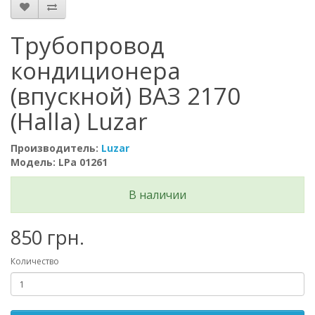
Трубопровод
кондиционера
(впускной) ВАЗ 2170
(Halla) Luzar
Производитель:
Luzar
Модель: LPa 01261
В наличии
850 грн.
Количество