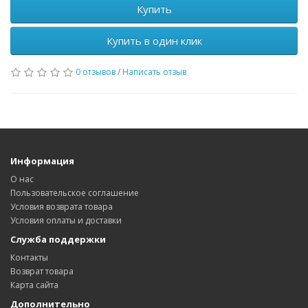
Купить
Купить в один клик
0 отзывов
/
Написать отзыв
Информация
О нас
Пользовательское соглашение
Условия возврата товара
Условия оплаты и доставки
Служба поддержки
Контакты
Возврат товара
Карта сайта
Дополнительно