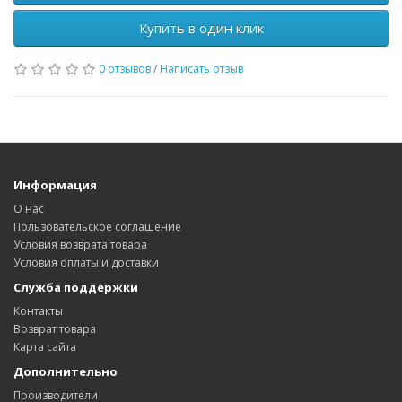
Купить в один клик
0 отзывов
/
Написать отзыв
Информация
О нас
Пользовательское соглашение
Условия возврата товара
Условия оплаты и доставки
Служба поддержки
Контакты
Возврат товара
Карта сайта
Дополнительно
Производители