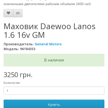
клапанными двигателями рабочим объёмом 1600 см3.
Маховик Daewoo Lanos
1.6 16v GM
Производитель:
General Motors
Модель: 96184353
В наличии
3250 грн.
Количество
Купить