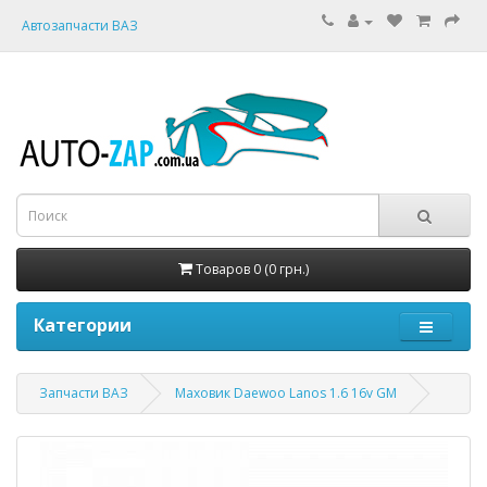
Автозапчасти ВАЗ
Товаров 0 (0 грн.)
Категории
Запчасти ВАЗ
Маховик Daewoo Lanos 1.6 16v GM