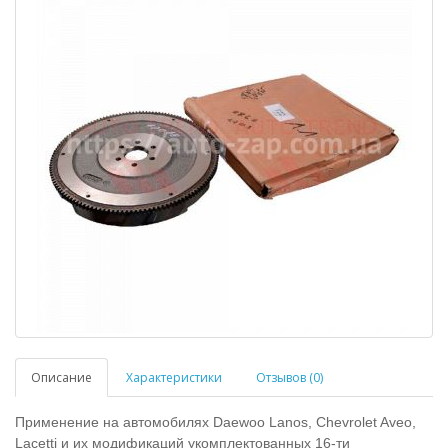
Описание
Характеристики
Отзывов (0)
Применение на автомобилях Daewoo Lanos, Chevrolet Aveo,
Lacetti и их модификаций укомплектованных 16-ти