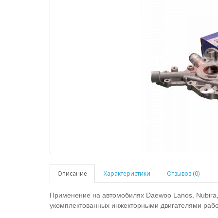
Описание
Характеристики
Отзывов (0)
Применение на автомобилях Daewoo Lanos, Nubira, 
укомплектованных инжекторными двигателями раб