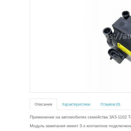
Описание
Характеристики
Отзывов (0)
Применение на автомобилях семейства ЗАЗ-1102 Та
Модуль зажигания имеет 3-х контактное подключен