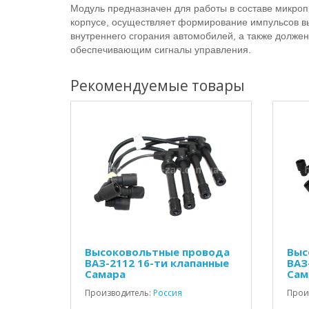
Модуль предназначен для работы в составе микроп
корпусе, осуществляет формирование импульсов вы
внутреннего сгорания автомобилей, а также должен
обеспечивающим сигналы управления.
Рекомендуемые товары
Высоковольтные провода
Выс
ВАЗ-2112 16-ти клапанные
ВАЗ
Самара
Сам
Производитель:
Россия
Прои