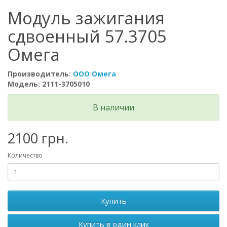
Модуль зажигания
сдвоенный 57.3705
Омега
Производитель:
ООО Омега
Модель: 2111-3705010
В наличии
2100 грн.
Количество
Купить
Купить в один клик