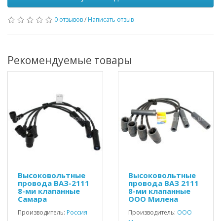
0 отзывов
/
Написать отзыв
Рекомендуемые товары
Высоковольтные
Высоковольтные
провода ВАЗ-2111
провода ВАЗ 2111
8-ми клапанные
8-ми клапанные
Самара
ООО Милена
Производитель:
Россия
Производитель:
ООО