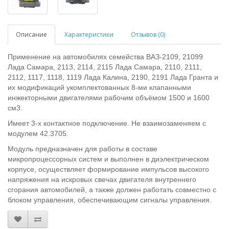
Описание
Характеристики
Отзывов (0)
Применение на автомобилях семейства ВАЗ-2109, 21099
Лада Самара, 2113, 2114, 2115 Лада Самара, 2110, 2111,
2112, 1117, 1118, 1119 Лада Калина, 2190, 2191 Лада Гранта и
их модификаций укомплектованных 8-ми клапанными
инжекторными двигателями рабочим объёмом 1500 и 1600
см3.
Имеет 3-х контактное подключение. Не взаимозаменяем с
модулем 42.3705.
Модуль предназначен для работы в составе
микропроцессорных систем и выполнен в диэлектрическом
корпусе, осуществляет формирование импульсов высокого
напряжения на искровых свечах двигателя внутреннего
сгорания автомобилей, а также должен работать совместно с
блоком управления, обеспечивающим сигналы управления.