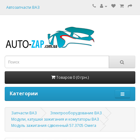
Автозапчасти ВАЗ
Товаров 0 (0 грн.)
Категории
Запчасти ВАЗ
Электрооборудование ВАЗ
Модули, катушки зажигания и комутаторы ВАЗ
Модуль зажигания сдвоенный 57.3705 Омега