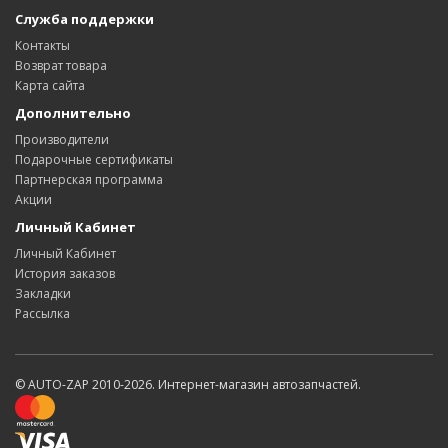
Служба поддержки
Контакты
Возврат товара
Карта сайта
Дополнительно
Производители
Подарочные сертификаты
Партнерская программа
Акции
Личный Кабинет
Личный Кабинет
История заказов
Закладки
Рассылка
© AUTO-ZAP 2010-2026. Интернет-магазин автозапчастей.