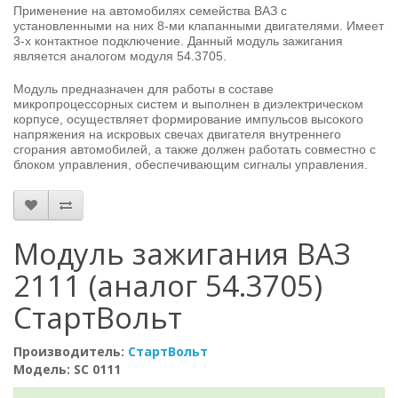
Применение на автомобилях семейства ВАЗ с
установленными на них 8-ми клапанными двигателями. Имеет
3-х контактное подключение. Данный модуль зажигания
является аналогом модуля 54.3705.
Модуль предназначен для работы в составе
микропроцессорных систем и выполнен в диэлектрическом
корпусе, осуществляет формирование импульсов высокого
напряжения на искровых свечах двигателя внутреннего
сгорания автомобилей, а также должен работать совместно с
блоком управления, обеспечивающим сигналы управления.
Модуль зажигания ВАЗ
2111 (аналог 54.3705)
СтартВольт
Производитель:
СтартВольт
Модель: SC 0111