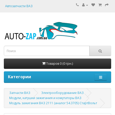
Автозапчасти ВАЗ
Товаров 0 (0 грн.)
Категории
Запчасти ВАЗ
Электрооборудование ВАЗ
Модули, катушки зажигания и комутаторы ВАЗ
Модуль зажигания ВАЗ 2111 (аналог 54.3705) СтартВольт