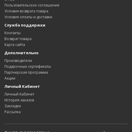
Пользовательское соглашение
Условия возврата товара
Условия оплаты и доставки
Служба поддержки
Контакты
Возврат товара
Карта сайта
Дополнительно
Производители
Подарочные сертификаты
Партнерская программа
Акции
Личный Кабинет
Личный Кабинет
История заказов
Закладки
Рассылка