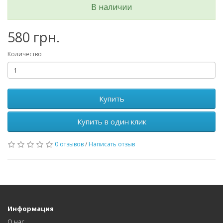
В наличии
580 грн.
Количество
Купить
Купить в один клик
0 отзывов
/
Написать отзыв
Информация
О нас