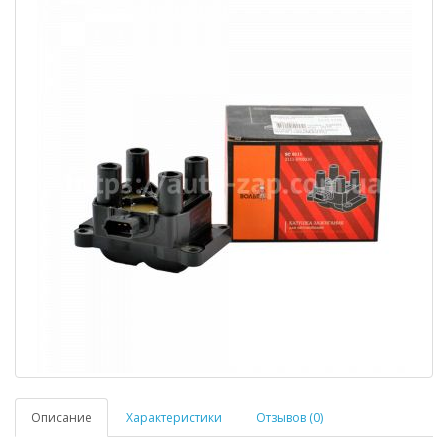
Описание
Характеристики
Отзывов (0)