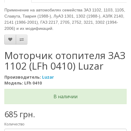
Применение на автомобилях семейства ЗАЗ 1102, 1103, 1105,
Славута, Таврия (1988-), ЛуАЗ 1301, 1302 (1988-), АЗЛК 2140,
2141 (1986-2001), ГАЗ 2217, 2705, 2752, 3221, 3302 (1994-
2006) и их модификаций.
Моторчик отопителя ЗАЗ
1102 (LFh 0410) Luzar
Производитель:
Luzar
Модель: LFh 0410
В наличии
685 грн.
Количество