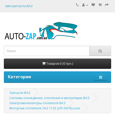
Автозапчасти ВАЗ
Товаров 0 (0 грн.)
Категории
Запчасти ВАЗ
Системы охлаждения, отопления и вентиляции ВАЗ
Электровентиляторы отопителя ВАЗ
Моторчик отопителя ЗАЗ 1102 (LFh 0410) Luzar