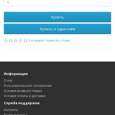
Купить
Купить в один клик
0 отзывов
/
Написать отзыв
Информация
О нас
Пользовательское соглашение
Условия возврата товара
Условия оплаты и доставки
Служба поддержки
Контакты
Возврат товара