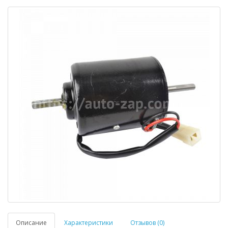
Описание
Характеристики
Отзывов (0)