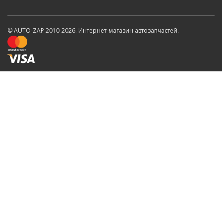
© AUTO-ZAP 2010-2026. Интернет-магазин автозапчастей.