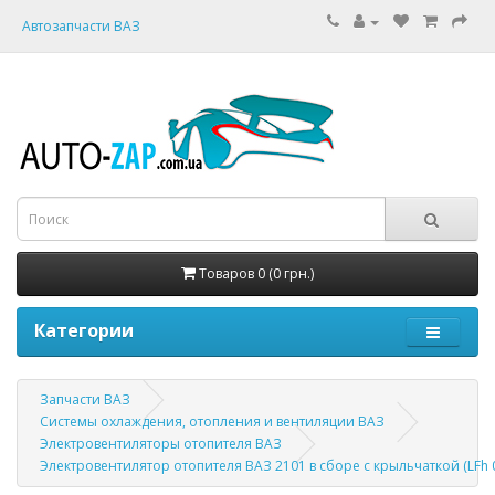
Автозапчасти ВАЗ
Товаров 0 (0 грн.)
Категории
Запчасти ВАЗ
Системы охлаждения, отопления и вентиляции ВАЗ
Электровентиляторы отопителя ВАЗ
Электровентилятор отопителя ВАЗ 2101 в сборе с крыльчаткой (LFh 0