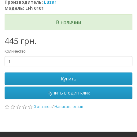
Производитель:
Luzar
Модель: LFh 0101
В наличии
445 грн.
Количество
Купить
Купить в один клик
0 отзывов
/
Написать отзыв