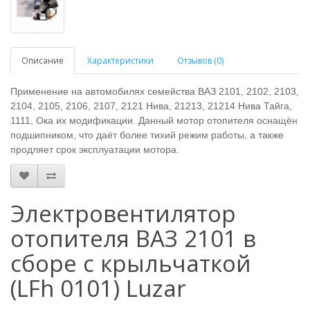
Описание
Характеристики
Отзывов (0)
Применение на автомобилях семейства ВАЗ 2101, 2102, 2103,
2104, 2105, 2106, 2107, 2121 Нива, 21213, 21214 Нива Тайга,
1111, Ока их модификации. Данный мотор отопителя оснащён
подшипником, что даёт более тихий режим работы, а также
продляет срок эксплуатации мотора.
Электровентилятор
отопителя ВАЗ 2101 в
сборе с крыльчаткой
(LFh 0101) Luzar