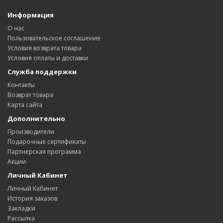
Информация
О нас
Пользовательское соглашение
Условия возврата товара
Условия оплаты и доставки
Служба поддержки
Контакты
Возврат товара
Карта сайта
Дополнительно
Производители
Подарочные сертификаты
Партнерская программа
Акции
Личный Кабинет
Личный Кабинет
История заказов
Закладки
Рассылка