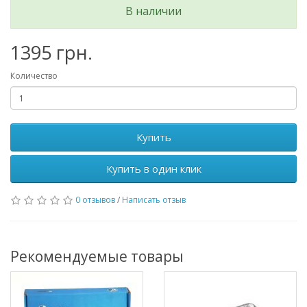
В наличии
1395 грн.
Количество
Купить
Купить в один клик
0 отзывов
/
Написать отзыв
Рекомендуемые товары