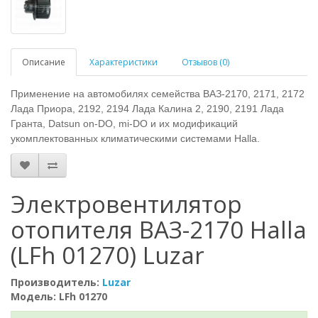
Описание
Характеристики
Отзывов (0)
Применение на автомобилях семейства ВАЗ-2170, 2171, 2172
Лада Приора, 2192, 2194 Лада Калина 2, 2190, 2191 Лада
Гранта, Datsun on-DO, mi-DO и их модификаций
укомплектованных климатическими системами Halla.
Электровентилятор
отопителя ВАЗ-2170 Halla
(LFh 01270) Luzar
Производитель:
Luzar
Модель: LFh 01270