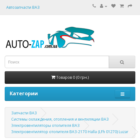
Автозапчасти ВАЗ
Товаров 0 (0 грн.)
Категории
Запчасти ВАЗ
Системы охлаждения, отопления и вентиляции ВАЗ
Электровентиляторы отопителя ВАЗ
Электровентилятор отопителя ВАЗ-2170 Halla (LFh 01270) Luzar