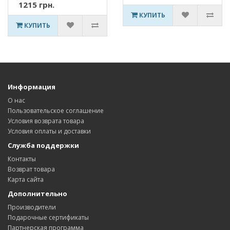
1215 грн.
КУПИТЬ
КУПИТЬ
Информация
О нас
Пользовательское соглашение
Условия возврата товара
Условия оплаты и доставки
Служба поддержки
Контакты
Возврат товара
Карта сайта
Дополнительно
Производители
Подарочные сертификаты
Партнерская программа