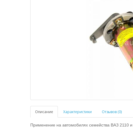
Описание
Характеристики
Отзывов (0)
Применение на автомобилях семейства ВАЗ 2110 и