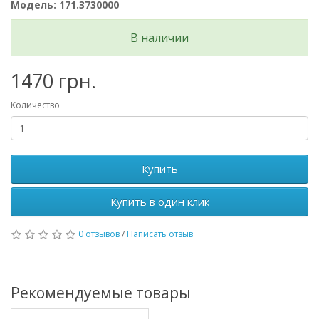
Модель: 171.3730000
В наличии
1470 грн.
Количество
Купить
Купить в один клик
0 отзывов
/
Написать отзыв
Рекомендуемые товары