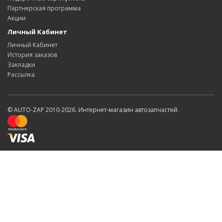
Партнерская программа
Акции
Личный Кабинет
Личный Кабинет
История заказов
Закладки
Рассылка
© AUTO-ZAP 2010-2026. Интернет-магазин автозапчастей.