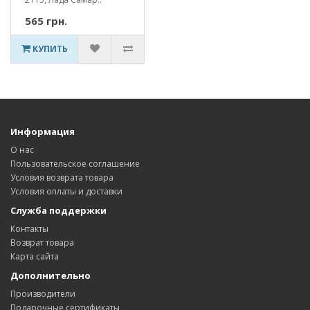
565 грн.
КУПИТЬ
Информация
О нас
Пользовательское соглашение
Условия возврата товара
Условия оплаты и доставки
Служба поддержки
Контакты
Возврат товара
Карта сайта
Дополнительно
Производители
Подарочные сертификаты