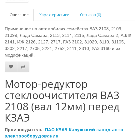
Описание
Характеристики
Отзывов (0)
Применение на автомобилях семейства ВАЗ 2108, 2109,
21099, Лада Самара, 2113, 2114, 2115, Лада Самара 2, АЗЛК
2141, ИЖ 2126, 2127, 2717, ГАЗ 3102, 31029, 3110, 31105,
3302, 2217, 2705, 3221, 2752, 3111, 2310, УАЗ 3160 и их
модификаций.
Мотор-редуктор
стеклоочистителя ВАЗ
2108 (вал 12мм) перед
КЗАЭ
Производитель:
ПАО КЗАЭ Калужский завод авто
электрооборудования