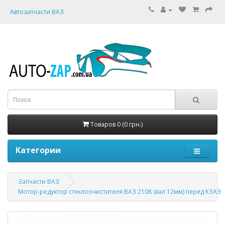
Автозапчасти ВАЗ
Товаров 0 (0 грн.)
Категории
Запчасти ВАЗ
Мотор-редуктор стеклоочистителя ВАЗ 2108 (вал 12мм) перед КЗАЭ