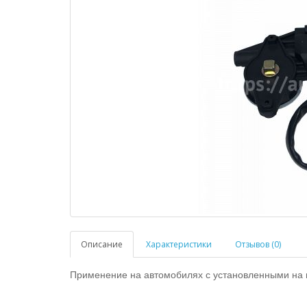
Описание
Характеристики
Отзывов (0)
Применение на автомобилях с установленными на 