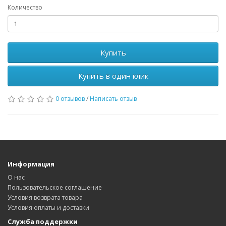
Количество
Купить
Купить в один клик
0 отзывов
/
Написать отзыв
Информация
О нас
Пользовательское соглашение
Условия возврата товара
Условия оплаты и доставки
Служба поддержки