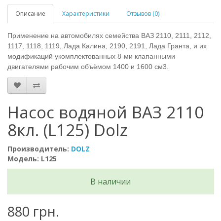
Описание
Характеристики
Отзывов (0)
Применение на автомобилях семейства ВАЗ 2110, 2111, 2112,
1117, 1118, 1119, Лада Калина, 2190, 2191, Лада Гранта, и их
модификаций укомплектованных 8-ми клапанными
двигателями рабочим объёмом 1400 и 1600 см3.
Насос водяной ВАЗ 2110
8кл. (L125) Dolz
Производитель:
DOLZ
Модель: L125
В наличии
880 грн.