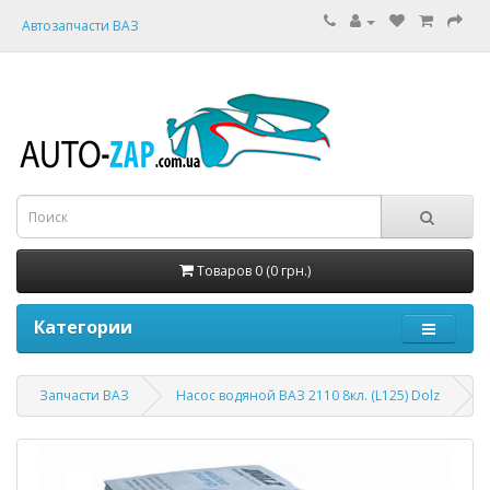
Автозапчасти ВАЗ
Товаров 0 (0 грн.)
Категории
Запчасти ВАЗ
Насос водяной ВАЗ 2110 8кл. (L125) Dolz