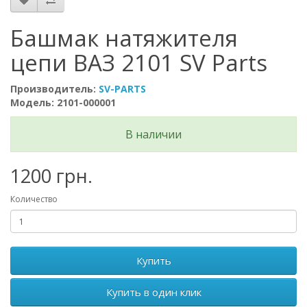
Башмак натяжителя
цепи ВАЗ 2101 SV Parts
Производитель:
SV-PARTS
Модель: 2101-000001
В наличии
1200 грн.
Количество
Купить
Купить в один клик