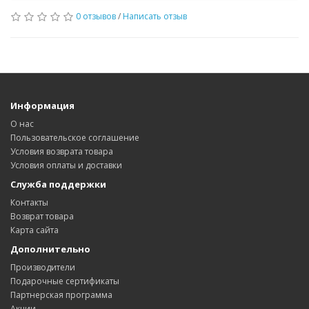
0 отзывов
/
Написать отзыв
Информация
О нас
Пользовательское соглашение
Условия возврата товара
Условия оплаты и доставки
Служба поддержки
Контакты
Возврат товара
Карта сайта
Дополнительно
Производители
Подарочные сертификаты
Партнерская программа
Акции