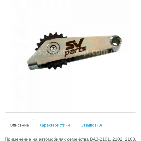
Описание
Характеристики
Отзывов (0)
Применение на автомобилях семейства ВАЗ-2101, 2102, 2103,