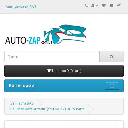
Автозапчасти ВАЗ
Товаров 0 (0 грн.)
Категории
Запчасти ВАЗ
Башмак натяжителя цепи ВАЗ 2101 SV Parts